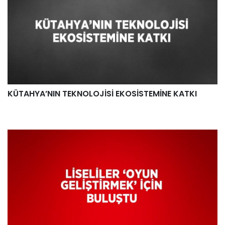
KÜTAHYA’NIN TEKNOLOJİSİ EKOSİSTEMİNE KATKI