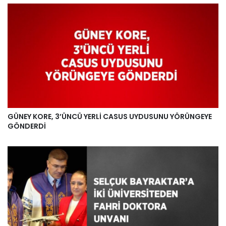
GÜNEY KORE, 3’ÜNCÜ YERLİ CASUS UYDUSUNU YÖRÜNGEYE
GÖNDERDİ