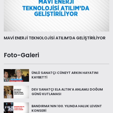
MAVİ ENERJİ TEKNOLOJİSİ ATILIM’DA GELİŞTİRİLİYOR
Foto-Galeri
ÜNLÜ SANATÇI CÜNEYT ARKIN HAYATINI
KAYBETTİ
DEV SANATÇI ELA ALTIN’A ANLAMLI DOĞUM
GÜNÜ KUTLAMASI
BANDIRMA’NIN 100. YILINDA HALUK LEVENT
KONSERİ