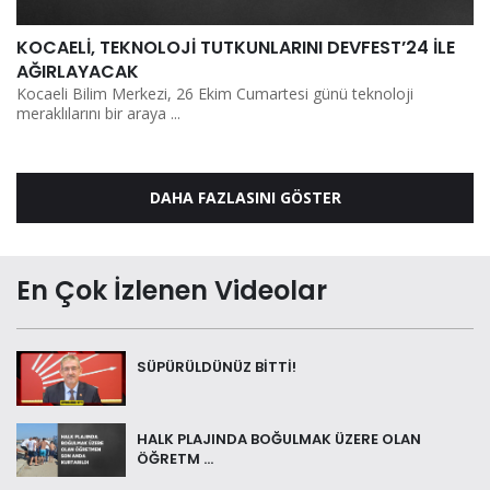
KOCAELİ, TEKNOLOJİ TUTKUNLARINI DEVFEST’24 İLE
AĞIRLAYACAK
Kocaeli Bilim Merkezi, 26 Ekim Cumartesi günü teknoloji
meraklılarını bir araya ...
DAHA FAZLASINI GÖSTER
En Çok İzlenen Videolar
SÜPÜRÜLDÜNÜZ BİTTİ!
HALK PLAJINDA BOĞULMAK ÜZERE OLAN
ÖĞRETM ...