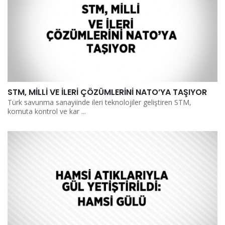
STM, MİLLİ VE İLERİ ÇÖZÜMLERİNİ NATO’YA TAŞIYOR
Türk savunma sanayiinde ileri teknolojiler geliştiren STM,
komuta kontrol ve kar ...