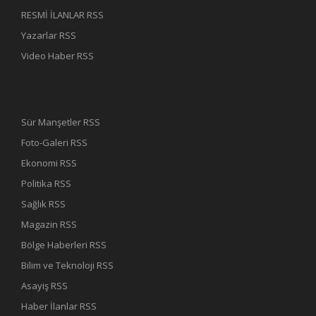
RESMİ İLANLAR RSS
Yazarlar RSS
Video Haber RSS
Sür Manşetler RSS
Foto-Galeri RSS
Ekonomi RSS
Politika RSS
Sağlık RSS
Magazin RSS
Bölge Haberleri RSS
Bilim ve Teknoloji RSS
Asayiş RSS
Haber İlanlar RSS