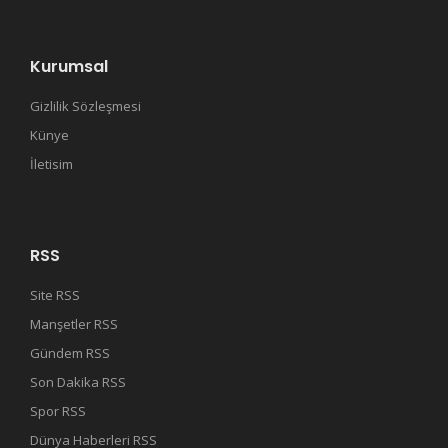
Kurumsal
Gizlilik Sözleşmesi
Künye
İletisim
RSS
Site RSS
Manşetler RSS
Gündem RSS
Son Dakika RSS
Spor RSS
Dünya Haberleri RSS