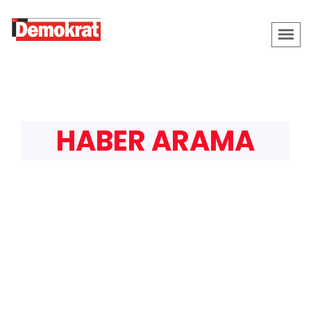
HABER ARAMA