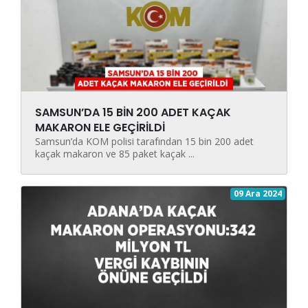
SAMSUN’DA 15 BİN 200 ADET KAÇAK
MAKARON ELE GEÇİRİLDİ
Samsun’da KOM polisi tarafından 15 bin 200 adet
kaçak makaron ve 85 paket kaçak ...
09 Ara 2024