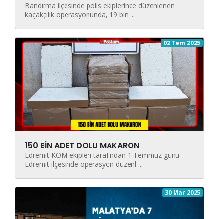
Bandırma ilçesinde polis ekiplerince düzenlenen
kaçakçılık operasyonunda, 19 bin ...
02 Tem 2025
150 BİN ADET DOLU MAKARON
Edremit KOM ekipleri tarafından 1 Temmuz günü
Edremit ilçesinde operasyon düzenl ...
30 Mar 2025