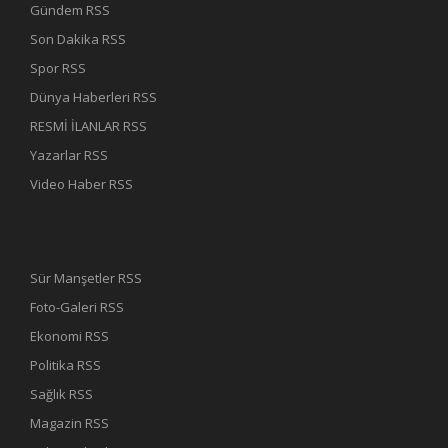
Gündem RSS
Son Dakika RSS
Spor RSS
Dünya Haberleri RSS
RESMİ İLANLAR RSS
Yazarlar RSS
Video Haber RSS
Sür Manşetler RSS
Foto-Galeri RSS
Ekonomi RSS
Politika RSS
Sağlık RSS
Magazin RSS