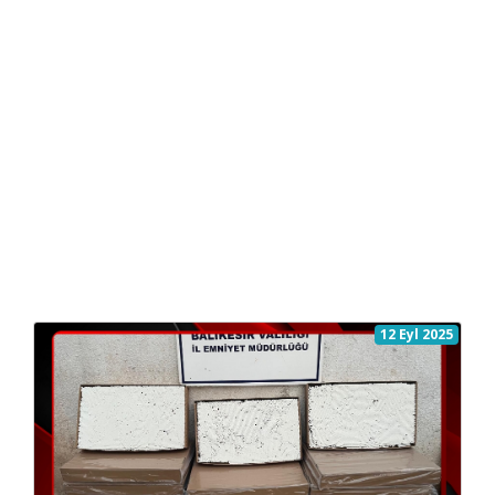
12 Eyl 2025