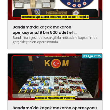
Bandırma’da kaçak makaron
operasyonu,19 bin 520 adet el ...
Bandırma ilçesinde kaçakçılıkla mücadele kapsamında
gerçekleştirilen operasyonda ...
03 Ağu 2025
Bandırma'da kaçak makaron operasyonu