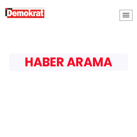
HABER ARAMA