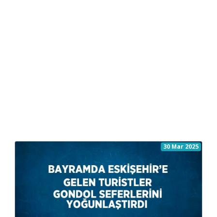
30 Mar 2025