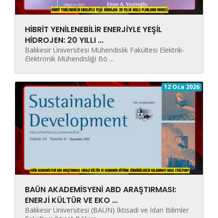
HİBRİT YENİLENEBİLİR ENERJİYLE YEŞİL
HİDROJEN: 20 YILLI ...
Balıkesir Üniversitesi Mühendislik Fakültesi Elektrik-
Elektronik Mühendisliği Bö ...
12 Oca 2026
BAÜN AKADEMİSYENİ ABD ARAŞTIRMASI:
ENERJİ KÜLTÜR VE EKO ...
Balıkesir Üniversitesi (BAÜN) İktisadi ve İdari Bilimler