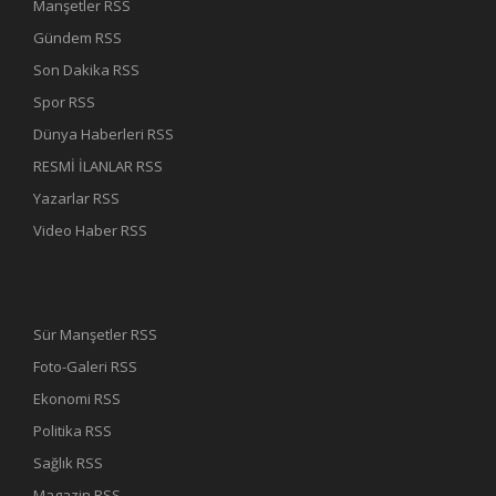
Manşetler RSS
Gündem RSS
Son Dakika RSS
Spor RSS
Dünya Haberleri RSS
RESMİ İLANLAR RSS
Yazarlar RSS
Video Haber RSS
Sür Manşetler RSS
Foto-Galeri RSS
Ekonomi RSS
Politika RSS
Sağlık RSS
Magazin RSS