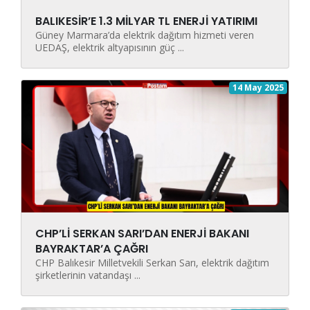
BALIKESİR’E 1.3 MİLYAR TL ENERJİ YATIRIMI
Güney Marmara’da elektrik dağıtım hizmeti veren
UEDAŞ, elektrik altyapısının güç ...
14 May 2025
CHP’Lİ SERKAN SARI’DAN ENERJİ BAKANI
BAYRAKTAR’A ÇAĞRI
CHP Balıkesir Milletvekili Serkan Sarı, elektrik dağıtım
şirketlerinin vatandaşı ...