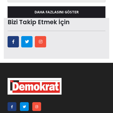
DAHA FAZLASINI GÖSTER
Bizi Takip Etmek İçin