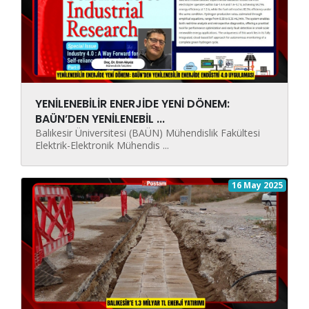
YENİLENEBİLİR ENERJİDE YENİ DÖNEM:
BAÜN’DEN YENİLENEBİL ...
Balıkesir Üniversitesi (BAÜN) Mühendislik Fakültesi
Elektrik-Elektronik Mühendis ...
16 May 2025