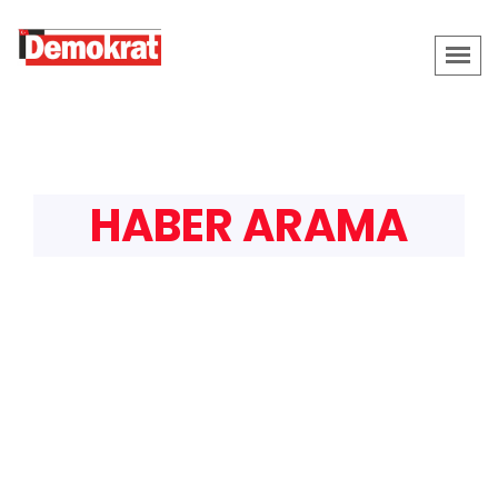
HABER ARAMA