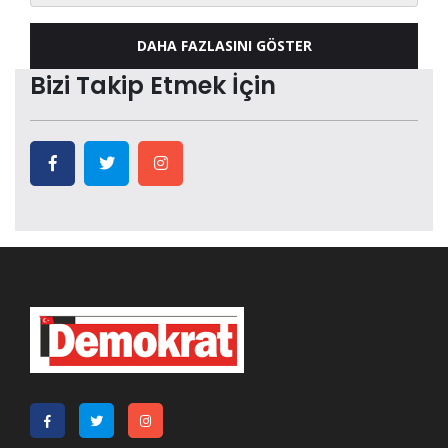
DAHA FAZLASINI GÖSTER
Bizi Takip Etmek İçin