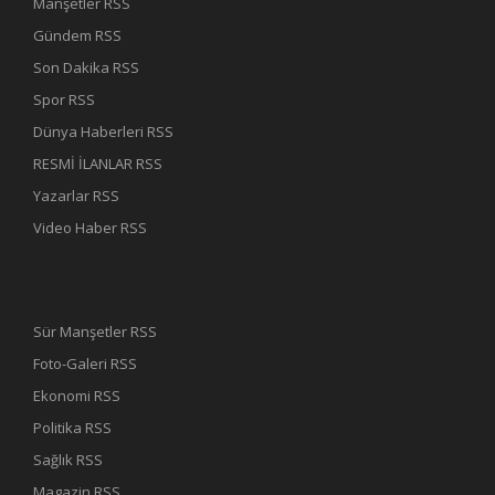
Manşetler RSS
Gündem RSS
Son Dakika RSS
Spor RSS
Dünya Haberleri RSS
RESMİ İLANLAR RSS
Yazarlar RSS
Video Haber RSS
Sür Manşetler RSS
Foto-Galeri RSS
Ekonomi RSS
Politika RSS
Sağlık RSS
Magazin RSS