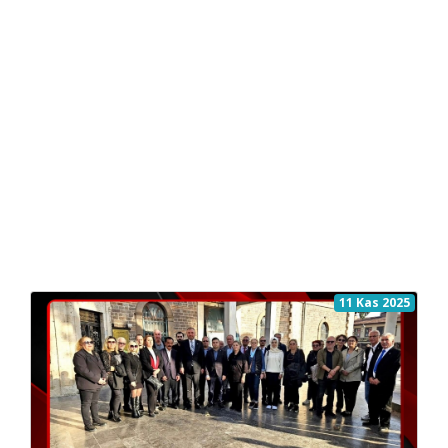
11 Kas 2025