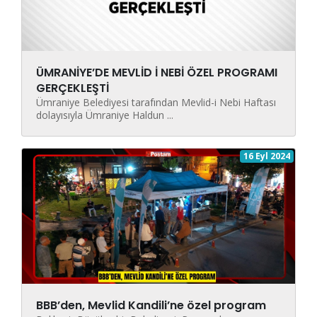
ÜMRANİYE’DE MEVLİD İ NEBİ ÖZEL PROGRAMI
GERÇEKLEŞTİ
Ümraniye Belediyesi tarafından Mevlid-i Nebi Haftası
dolayısıyla Ümraniye Haldun ...
16 Eyl 2024
BBB’den, Mevlid Kandili’ne özel program