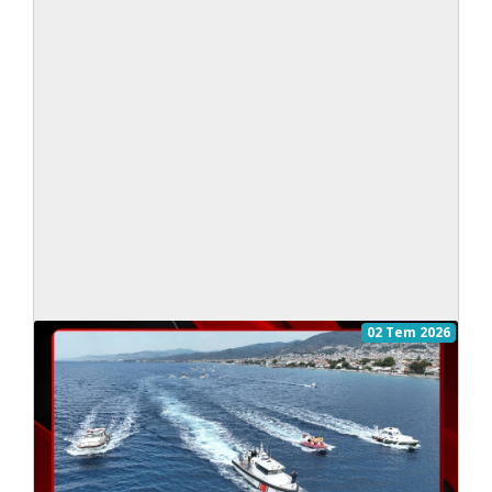
02 Tem 2026