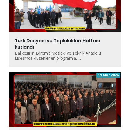
Türk Dünyası ve Toplulukları Haftası
kutlandı
Balıkesir'in Edremit Mesleki ve Teknik Anadolu
Lisesi’nde düzenlenen programla, ...
19 Mar 2026