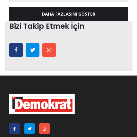
DAHA FAZLASINI GÖSTER
Bizi Takip Etmek İçin