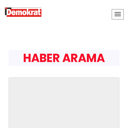
HABER ARAMA