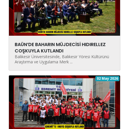
BAÜN’DE BAHARIN MÜJDECİSİ HIDIRELLEZ
COŞKUYLA KUTLANDI
Balıkesir Üniversitesinde, Balıkesir Yöresi Kültürünü
Araştırma ve Uygulama Merk ...
02 May 2026