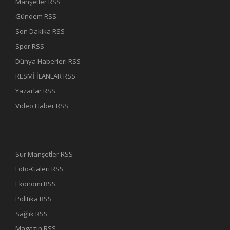
Manşetler RSS
Gündem RSS
Son Dakika RSS
Spor RSS
Dünya Haberleri RSS
RESMİ İLANLAR RSS
Yazarlar RSS
Video Haber RSS
Sür Manşetler RSS
Foto-Galeri RSS
Ekonomi RSS
Politika RSS
Sağlık RSS
Magazin RSS