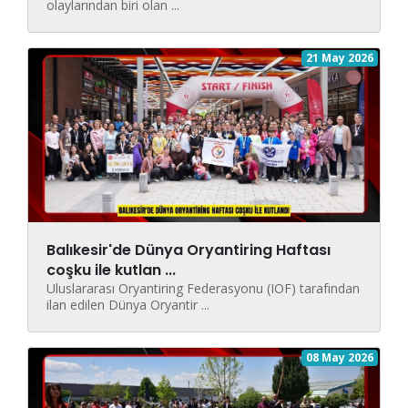
olaylarından biri olan ...
21 May 2026
Balıkesir'de Dünya Oryantiring Haftası
coşku ile kutlan ...
Uluslararası Oryantiring Federasyonu (IOF) tarafından
ilan edilen Dünya Oryantir ...
08 May 2026