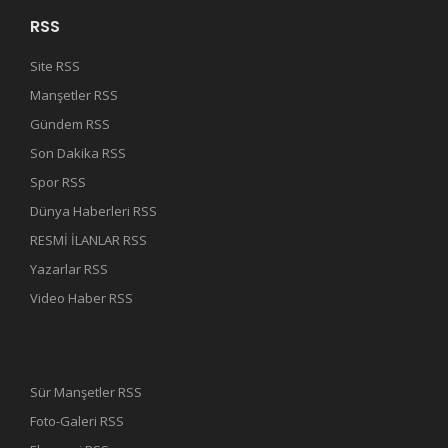
RSS
Site RSS
Manşetler RSS
Gündem RSS
Son Dakika RSS
Spor RSS
Dünya Haberleri RSS
RESMİ İLANLAR RSS
Yazarlar RSS
Video Haber RSS
Sür Manşetler RSS
Foto-Galeri RSS