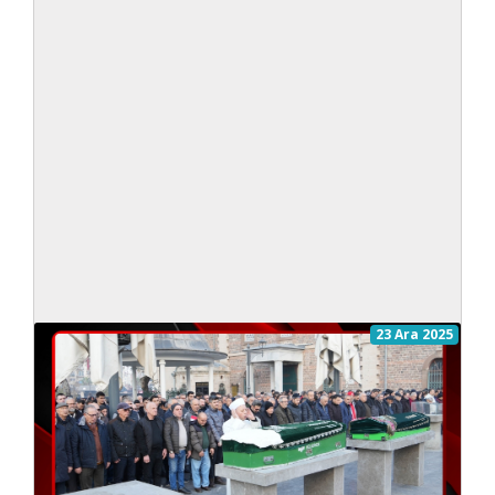
23 Ara 2025