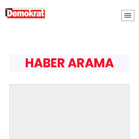
HABER ARAMA