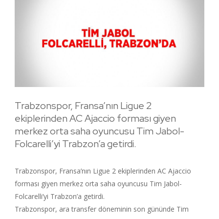
Trabzonspor, Fransa’nın Ligue 2
ekiplerinden AC Ajaccio forması giyen
merkez orta saha oyuncusu Tim Jabol-
Folcarelli’yi Trabzon’a getirdi.
Trabzonspor, Fransa’nın Ligue 2 ekiplerinden AC Ajaccio
forması giyen merkez orta saha oyuncusu Tim Jabol-
Folcarelli’yi Trabzon’a getirdi.
Trabzonspor, ara transfer döneminin son gününde Tim