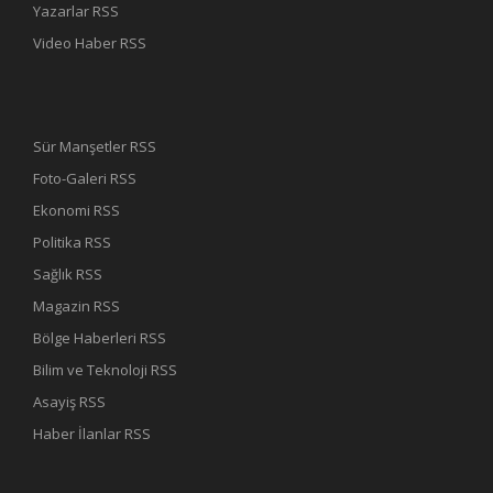
Yazarlar RSS
Video Haber RSS
Sür Manşetler RSS
Foto-Galeri RSS
Ekonomi RSS
Politika RSS
Sağlık RSS
Magazin RSS
Bölge Haberleri RSS
Bilim ve Teknoloji RSS
Asayiş RSS
Haber İlanlar RSS