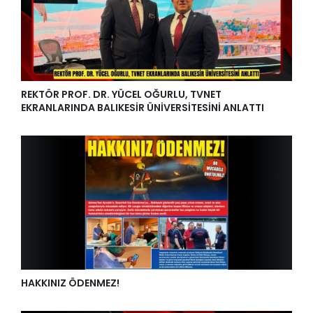
REKTÖR PROF. DR. YÜCEL OĞURLU, TVNET
EKRANLARINDA BALIKESİR ÜNİVERSİTESİNİ ANLATTI
HAKKINIZ ÖDENMEZ!