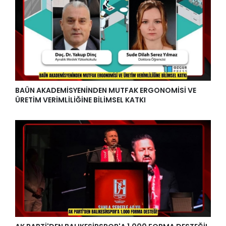
BAÜN AKADEMİSYENİNDEN MUTFAK ERGONOMİSİ VE
ÜRETİM VERİMLİLİĞİNE BİLİMSEL KATKI