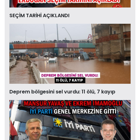
SEÇİM TARİHİ AÇIKLANDI
Deprem bölgesini sel vurdu: 11 ölü, 7 kayıp