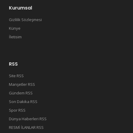
Kurumsal
Gizlilik Sözleşmesi
Künye
İletisim
RSS
Site RSS
Manşetler RSS
Gündem RSS
Son Dakika RSS
Spor RSS
Dünya Haberleri RSS
RESMİ İLANLAR RSS