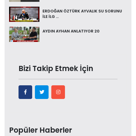
ERDOĞAN ÖZTÜRK AYVALIK SU SORUNU
İLE İLG ...
AYDIN AYHAN ANLATIYOR 20
Bizi Takip Etmek İçin
Popüler Haberler