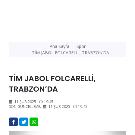
Ana Sayfa
Spor
TİM JABOL FOLCARELLİ, TRABZON’DA
TİM JABOL FOLCARELLİ,
TRABZON’DA
11 ŞUB 2025 -
19:45
SON GÜNCELLEME:
11 ŞUB 2025 -
19:45