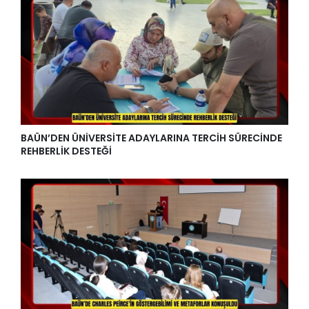
BAÜN’DEN ÜNİVERSİTE ADAYLARINA TERCİH SÜRECİNDE
REHBERLİK DESTEĞİ