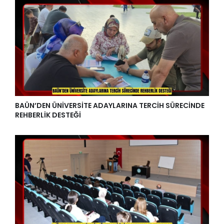
BAÜN’DEN ÜNİVERSİTE ADAYLARINA TERCİH SÜRECİNDE
REHBERLİK DESTEĞİ