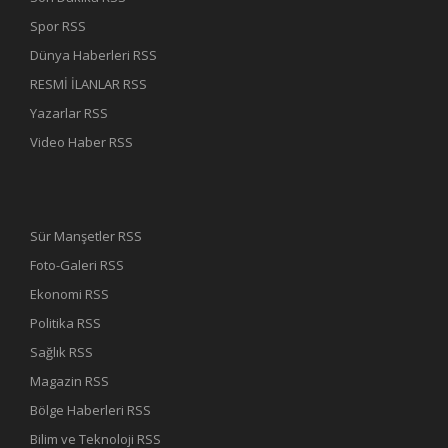
Spor RSS
Dünya Haberleri RSS
RESMİ İLANLAR RSS
Yazarlar RSS
Video Haber RSS
Sür Manşetler RSS
Foto-Galeri RSS
Ekonomi RSS
Politika RSS
Sağlık RSS
Magazin RSS
Bölge Haberleri RSS
Bilim ve Teknoloji RSS