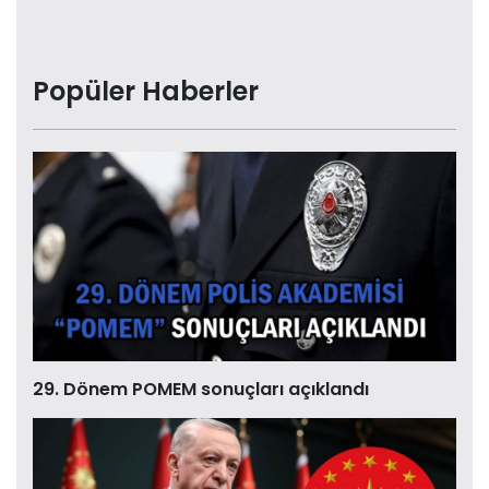
Popüler Haberler
29. Dönem POMEM sonuçları açıklandı