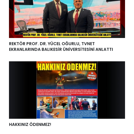
REKTÖR PROF. DR. YÜCEL OĞURLU, TVNET
EKRANLARINDA BALIKESİR ÜNİVERSİTESİNİ ANLATTI
HAKKINIZ ÖDENMEZ!