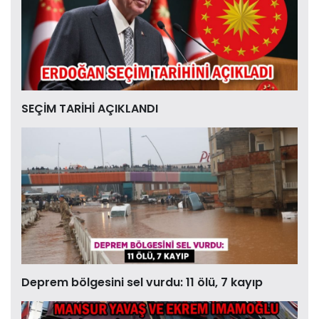
SEÇİM TARİHİ AÇIKLANDI
Deprem bölgesini sel vurdu: 11 ölü, 7 kayıp