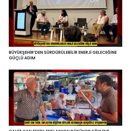
BÜYÜKŞEHİR’DEN SÜRDÜRÜLEBİLİR ENERJİ GELECEĞİNE
GÜÇLÜ ADIM