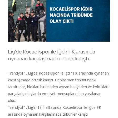
Lig’de Kocaelispor ile Iğdır FK arasında
oynanan karşılaşmada ortalık karıştı.
Trendyol 1. Lig’de Kocaelispor ile Iğdır FK arasında oynanan
karşılaşmada ortalık karıştı. Deplasman tribünündeki
taraftarlar, blokları birbirinden ayıran bariyerleri ve koltukları
parçaladı, olaylarda emniyet mensuplarından yaralanan
oldu.
Trendyol 1. Lig’in 18. haftasında Kocaelispor ile Iğdır FK
arasında oynanan karşılaşmada tribünler karıştı.