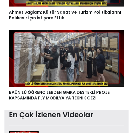
Ahmet Sağlam: Kültür Sanat Ve Turizm Politikalarını
Balıkesir İçin İstişare Ettik
BAÜN’LÜ ÖĞRENCİLERDEN GMKA DESTEKLİ PROJE
KAPSAMINDA FLY MOBİLYA'YA TEKNİK GEZİ
En Çok İzlenen Videolar