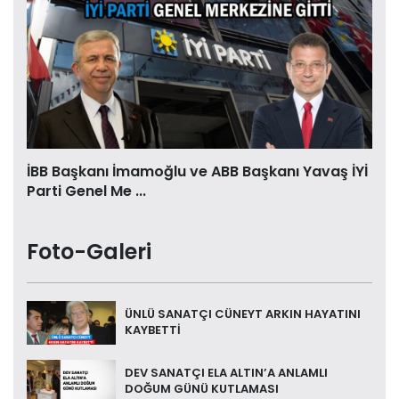
İBB Başkanı İmamoğlu ve ABB Başkanı Yavaş İYİ
Parti Genel Me ...
Foto-Galeri
ÜNLÜ SANATÇI CÜNEYT ARKIN HAYATINI
KAYBETTİ
DEV SANATÇI ELA ALTIN’A ANLAMLI
DOĞUM GÜNÜ KUTLAMASI