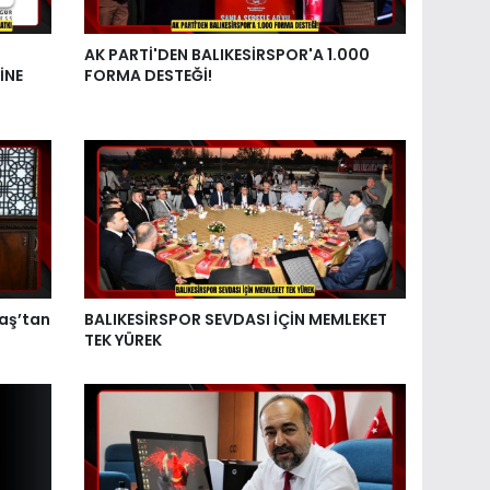
AK PARTİ'DEN BALIKESİRSPOR'A 1.000
İNE
FORMA DESTEĞİ!
aş’tan
BALIKESİRSPOR SEVDASI İÇİN MEMLEKET
TEK YÜREK