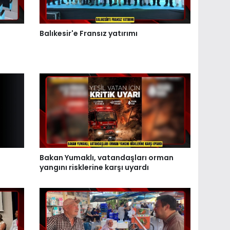
Balıkesir'e Fransız yatırımı
Bakan Yumaklı, vatandaşları orman
yangını risklerine karşı uyardı