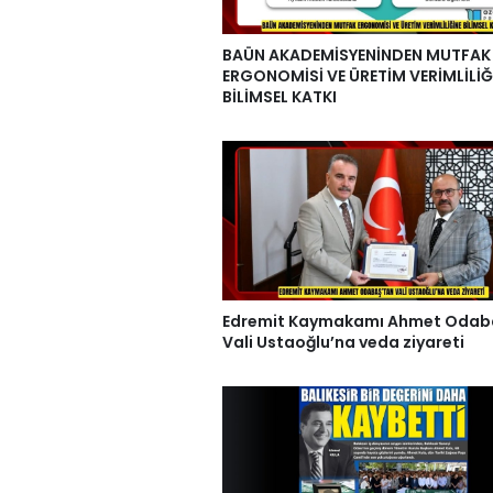
BAÜN AKADEMİSYENİNDEN MUTFAK
ERGONOMİSİ VE ÜRETİM VERİMLİLİĞ
BİLİMSEL KATKI
Edremit Kaymakamı Ahmet Odab
Vali Ustaoğlu’na veda ziyareti