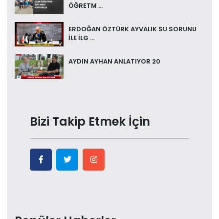
ÖĞRETM ...
ERDOĞAN ÖZTÜRK AYVALIK SU SORUNU
İLE İLG ...
AYDIN AYHAN ANLATIYOR 20
Bizi Takip Etmek İçin