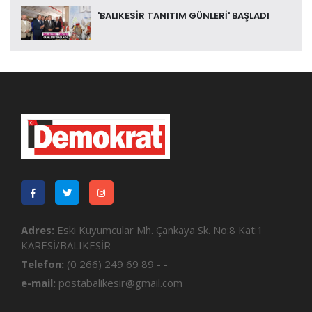
'BALIKESİR TANITIM GÜNLERİ' BAŞLADI
Adres:
Eski Kuyumcular Mh. Çankaya Sk. No:8 Kat:1
KARESİ/BALIKESİR
Telefon:
(0 266) 249 69 89 - -
e-mail:
postabalikesir@gmail.com