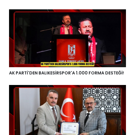
AK PARTİ'DEN BALIKESİRSPOR'A 1.000 FORMA DESTEĞİ!