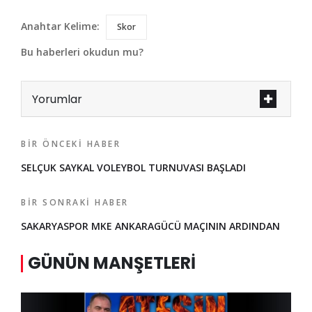
Anahtar Kelime:
Skor
Bu haberleri okudun mu?
Yorumlar
BIR ÖNCEKI HABER
SELÇUK SAYKAL VOLEYBOL TURNUVASI BAŞLADI
BIR SONRAKI HABER
SAKARYASPOR MKE ANKARAGÜCÜ MAÇININ ARDINDAN
GÜNÜN MANŞETLERI