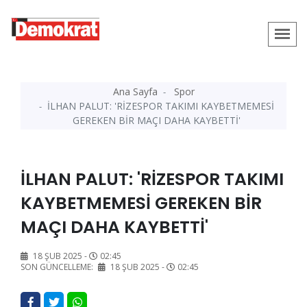
Ana Sayfa
Spor
İLHAN PALUT: 'RİZESPOR TAKIMI KAYBETMEMESİ
GEREKEN BİR MAÇI DAHA KAYBETTİ'
İLHAN PALUT: 'RİZESPOR TAKIMI
KAYBETMEMESİ GEREKEN BİR
MAÇI DAHA KAYBETTİ'
18 ŞUB 2025 -
02:45
SON GÜNCELLEME:
18 ŞUB 2025 -
02:45