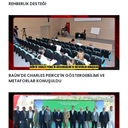
REHBERLİK DESTEĞİ
BAÜN’DE CHARLES PEİRCE’İN GÖSTERGEBİLİMİ VE
METAFORLAR KONUŞULDU