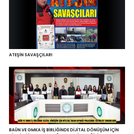
ATEŞİN SAVAŞÇILARI
BAÜN VE GMKA İŞ BİRLİĞİNDE DİJİTAL DÖNÜŞÜM İÇİN