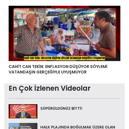
CAHİT CAN TEKİN: ENFLASYON DÜŞÜYOR SÖYLEMİ
VATANDAŞIN GERÇEĞİYLE UYUŞMUYOR
En Çok İzlenen Videolar
SÜPÜRÜLDÜNÜZ BİTTİ!
HALK PLAJINDA BOĞULMAK ÜZERE OLAN