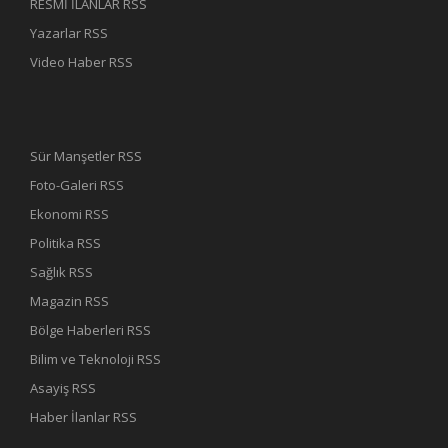
RESMİ İLANLAR RSS
Yazarlar RSS
Video Haber RSS
Sür Manşetler RSS
Foto-Galeri RSS
Ekonomi RSS
Politika RSS
Sağlık RSS
Magazin RSS
Bölge Haberleri RSS
Bilim ve Teknoloji RSS
Asayiş RSS
Haber İlanlar RSS