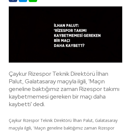
Çaykur Rizespor Teknik Direktörü İlhan
Palut, Galatasaray maçıyla ilgili, 'Maçın
geneline baktığımız zaman Rizespor takımı
kaybetmemesi gereken bir maçı daha
kaybetti' dedi.
Çaykur Rizespor Teknik Direktörü İlhan Palut, Galatasaray
maçıyla ilgili, 'Maçın geneline baktığımız zaman Rizespor