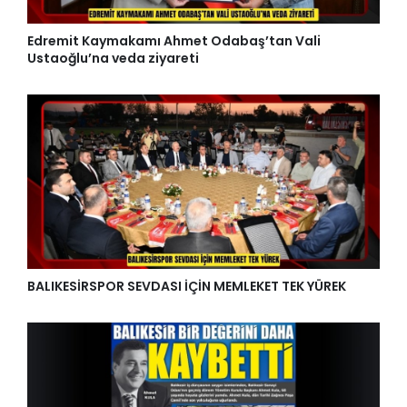
Edremit Kaymakamı Ahmet Odabaş’tan Vali
Ustaoğlu’na veda ziyareti
BALIKESİRSPOR SEVDASI İÇİN MEMLEKET TEK YÜREK