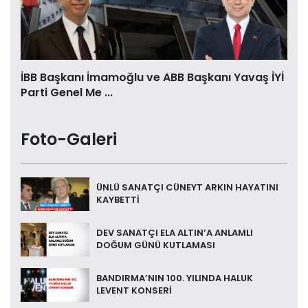
İBB Başkanı İmamoğlu ve ABB Başkanı Yavaş İYİ
Parti Genel Me ...
Foto-Galeri
ÜNLÜ SANATÇI CÜNEYT ARKIN HAYATINI
KAYBETTİ
DEV SANATÇI ELA ALTIN’A ANLAMLI
DOĞUM GÜNÜ KUTLAMASI
BANDIRMA’NIN 100. YILINDA HALUK
LEVENT KONSERİ