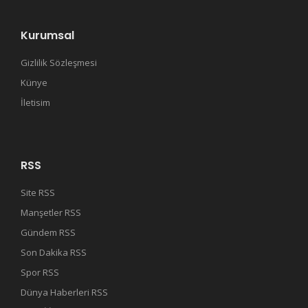
Kurumsal
Gizlilik Sözleşmesi
Künye
İletisim
RSS
Site RSS
Manşetler RSS
Gündem RSS
Son Dakika RSS
Spor RSS
Dünya Haberleri RSS