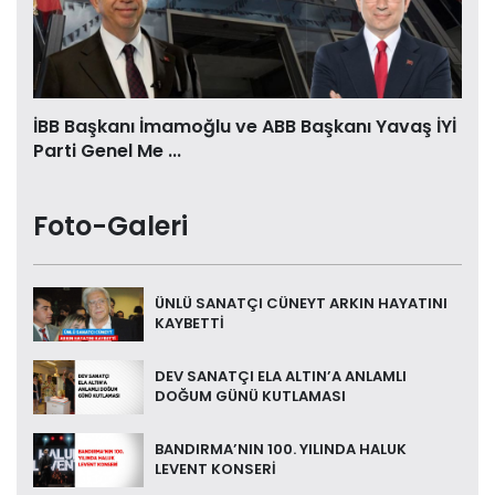
İBB Başkanı İmamoğlu ve ABB Başkanı Yavaş İYİ
Parti Genel Me ...
Foto-Galeri
ÜNLÜ SANATÇI CÜNEYT ARKIN HAYATINI
KAYBETTİ
DEV SANATÇI ELA ALTIN’A ANLAMLI
DOĞUM GÜNÜ KUTLAMASI
BANDIRMA’NIN 100. YILINDA HALUK
LEVENT KONSERİ