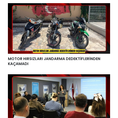
MOTOR HIRSIZLARI JANDARMA DEDEKTİFLERİNDEN
KAÇAMADI