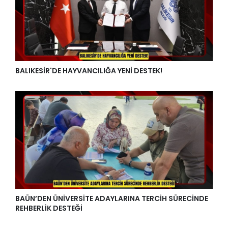
BALIKESİR'DE HAYVANCILIĞA YENİ DESTEK!
BAÜN’DEN ÜNİVERSİTE ADAYLARINA TERCİH SÜRECİNDE
REHBERLİK DESTEĞİ