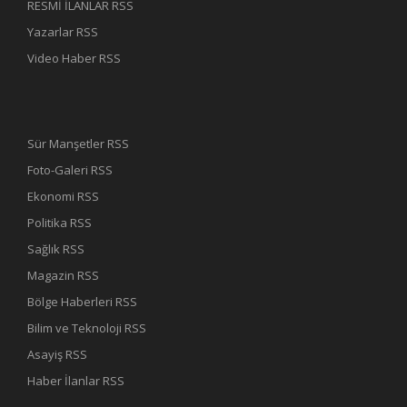
RESMİ İLANLAR RSS
Yazarlar RSS
Video Haber RSS
Sür Manşetler RSS
Foto-Galeri RSS
Ekonomi RSS
Politika RSS
Sağlık RSS
Magazin RSS
Bölge Haberleri RSS
Bilim ve Teknoloji RSS
Asayiş RSS
Haber İlanlar RSS