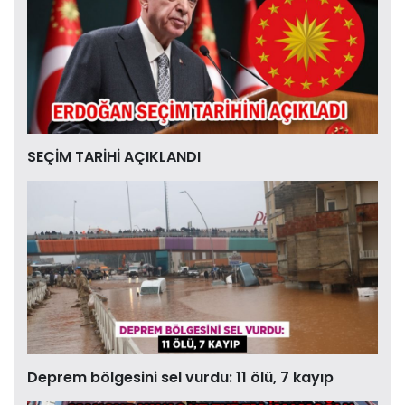
SEÇİM TARİHİ AÇIKLANDI
Deprem bölgesini sel vurdu: 11 ölü, 7 kayıp