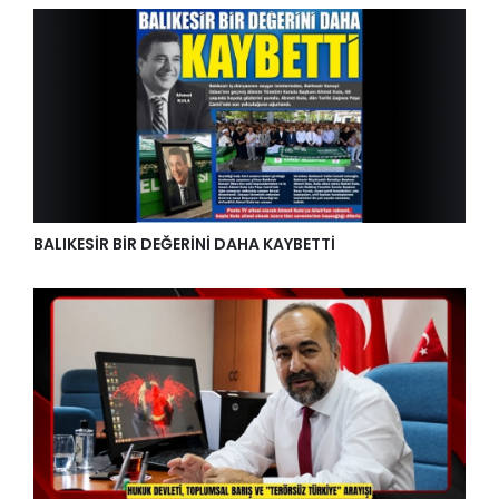
BALIKESİR BİR DEĞERİNİ DAHA KAYBETTİ