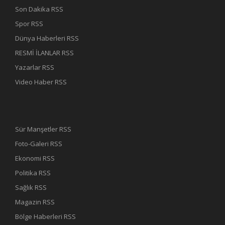
Son Dakika RSS
Spor RSS
Dünya Haberleri RSS
RESMİ İLANLAR RSS
Yazarlar RSS
Video Haber RSS
Sür Manşetler RSS
Foto-Galeri RSS
Ekonomi RSS
Politika RSS
Sağlık RSS
Magazin RSS
Bölge Haberleri RSS