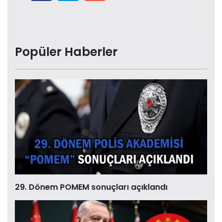
Popüler Haberler
29. Dönem POMEM sonuçları açıklandı