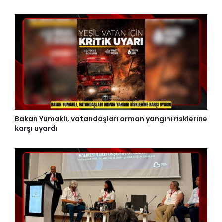
Bakan Yumaklı, vatandaşları orman yangını risklerine
karşı uyardı