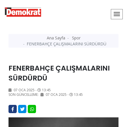
Ana Sayfa
Spor
FENERBAHÇE ÇALIŞMALARINI SÜRDÜRDÜ
FENERBAHÇE ÇALIŞMALARINI
SÜRDÜRDÜ
07 OCA 2025 -
13:45
SON GÜNCELLEME:
07 OCA 2025 -
13:45