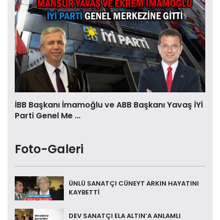
İBB Başkanı İmamoğlu ve ABB Başkanı Yavaş İYİ
Parti Genel Me ...
Foto-Galeri
ÜNLÜ SANATÇI CÜNEYT ARKIN HAYATINI
KAYBETTİ
DEV SANATÇI ELA ALTIN’A ANLAMLI