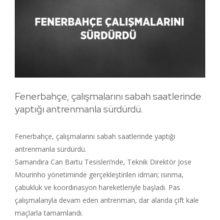
Fenerbahçe, çalışmalarını sabah saatlerinde
yaptığı antrenmanla sürdürdü.
Fenerbahçe, çalışmalarını sabah saatlerinde yaptığı
antrenmanla sürdürdü.
Samandıra Can Bartu Tesisleri’nde, Teknik Direktör Jose
Mourinho yönetiminde gerçekleştirilen idman; ısınma,
çabukluk ve koordinasyon hareketleriyle başladı. Pas
çalışmalarıyla devam eden antrenman, dar alanda çift kale
maçlarla tamamlandı.