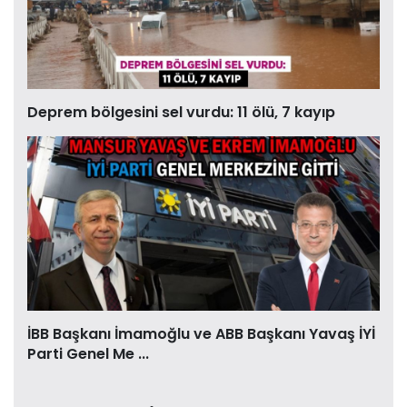
Deprem bölgesini sel vurdu: 11 ölü, 7 kayıp
İBB Başkanı İmamoğlu ve ABB Başkanı Yavaş İYİ
Parti Genel Me ...