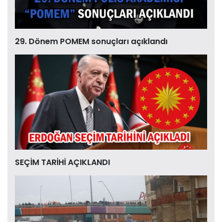
29. Dönem POMEM sonuçları açıklandı
SEÇİM TARİHİ AÇIKLANDI