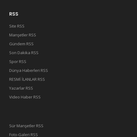
RSS
Site RSS
Manşetler RSS
Gündem RSS
Son Dakika RSS
Spor RSS
Dünya Haberleri RSS
RESMİ İLANLAR RSS
Yazarlar RSS
Video Haber RSS
Sür Manşetler RSS
Foto-Galeri RSS