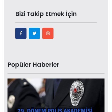
Bizi Takip Etmek İçin
Popüler Haberler