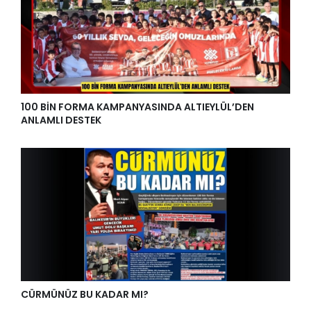
100 BİN FORMA KAMPANYASINDA ALTIEYLÜL’DEN
ANLAMLI DESTEK
CÜRMÜNÜZ BU KADAR MI?