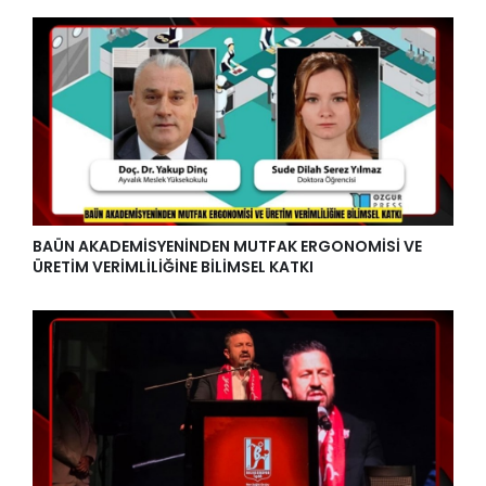
BAÜN AKADEMİSYENİNDEN MUTFAK ERGONOMİSİ VE
ÜRETİM VERİMLİLİĞİNE BİLİMSEL KATKI