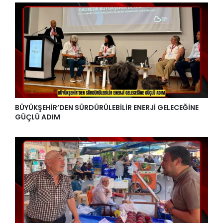
BÜYÜKŞEHİR’DEN SÜRDÜRÜLEBİLİR ENERJİ GELECEĞİNE
GÜÇLÜ ADIM