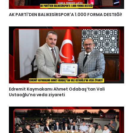
AK PARTİ'DEN BALIKESİRSPOR'A 1.000 FORMA DESTEĞİ!
Edremit Kaymakamı Ahmet Odabaş’tan Vali
Ustaoğlu’na veda ziyareti