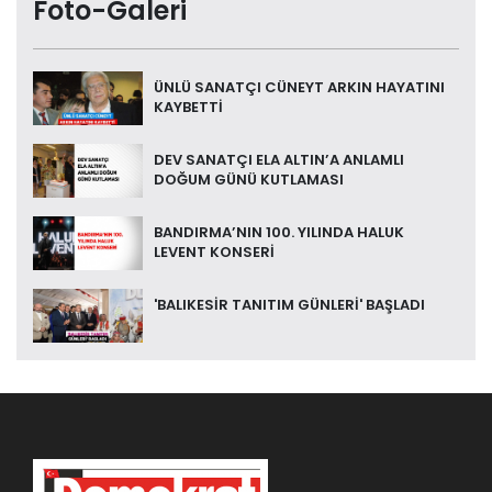
Foto-Galeri
ÜNLÜ SANATÇI CÜNEYT ARKIN HAYATINI
KAYBETTİ
DEV SANATÇI ELA ALTIN’A ANLAMLI
DOĞUM GÜNÜ KUTLAMASI
BANDIRMA’NIN 100. YILINDA HALUK
LEVENT KONSERİ
'BALIKESİR TANITIM GÜNLERİ' BAŞLADI