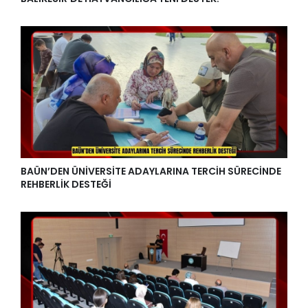
BAÜN’DEN ÜNİVERSİTE ADAYLARINA TERCİH SÜRECİNDE
REHBERLİK DESTEĞİ