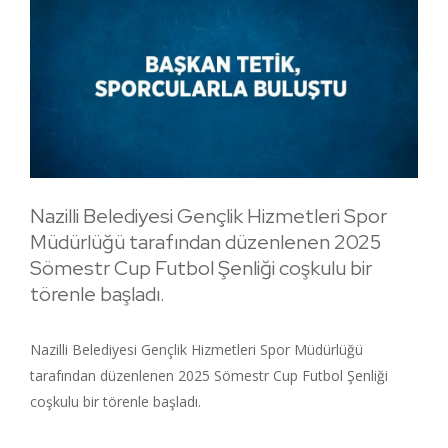
Nazilli Belediyesi Gençlik Hizmetleri Spor
Müdürlüğü tarafından düzenlenen 2025
Sömestr Cup Futbol Şenliği coşkulu bir
törenle başladı.
Nazilli Belediyesi Gençlik Hizmetleri Spor Müdürlüğü
tarafından düzenlenen 2025 Sömestr Cup Futbol Şenliği
coşkulu bir törenle başladı.