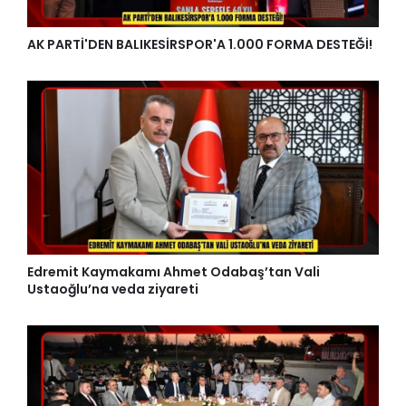
AK PARTİ'DEN BALIKESİRSPOR'A 1.000 FORMA DESTEĞİ!
Edremit Kaymakamı Ahmet Odabaş’tan Vali
Ustaoğlu’na veda ziyareti