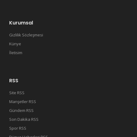
Kurumsal
Gizlilik Sözleşmesi
Künye
İletisim
RSS
Site RSS
Manşetler RSS
Gündem RSS
Son Dakika RSS
Spor RSS