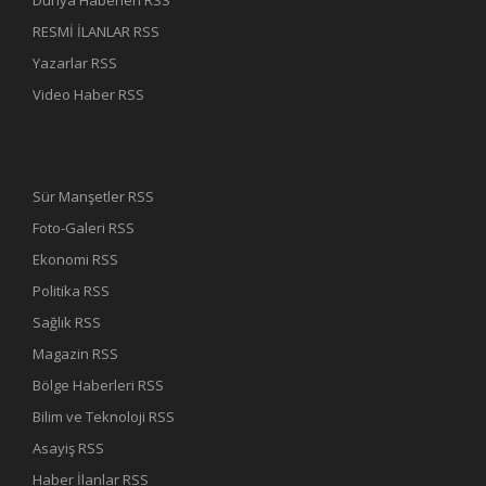
Dünya Haberleri RSS
RESMİ İLANLAR RSS
Yazarlar RSS
Video Haber RSS
Sür Manşetler RSS
Foto-Galeri RSS
Ekonomi RSS
Politika RSS
Sağlık RSS
Magazin RSS
Bölge Haberleri RSS
Bilim ve Teknoloji RSS
Asayiş RSS
Haber İlanlar RSS