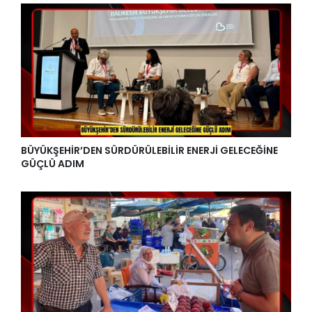
BÜYÜKŞEHİR’DEN SÜRDÜRÜLEBİLİR ENERJİ GELECEĞİNE
GÜÇLÜ ADIM