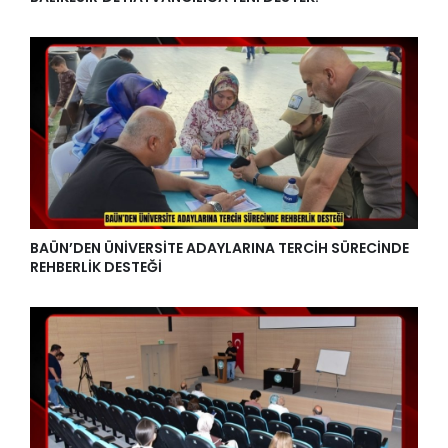
BAÜN’DEN ÜNİVERSİTE ADAYLARINA TERCİH SÜRECİNDE
REHBERLİK DESTEĞİ