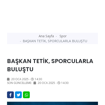
Ana Sayfa
Spor
BAŞKAN TETİK, SPORCULARLA BULUŞTU
BAŞKAN TETİK, SPORCULARLA
BULUŞTU
20 OCA 2025 -
14:30
SON GÜNCELLEME:
20 OCA 2025 -
14:30