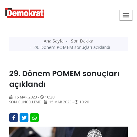
Ana Sayfa
Son Dakika
29. Dönem POMEM sonuçları açıklandı
29. Dönem POMEM sonuçları
açıklandı
15 MAR 2023 -
10:20
SON GÜNCELLEME:
15 MAR 2023 -
10:20