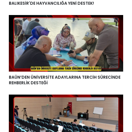
BALIKESİR'DE HAYVANCILIĞA YENİ DESTEK!
BAÜN’DEN ÜNİVERSİTE ADAYLARINA TERCİH SÜRECİNDE
REHBERLİK DESTEĞİ