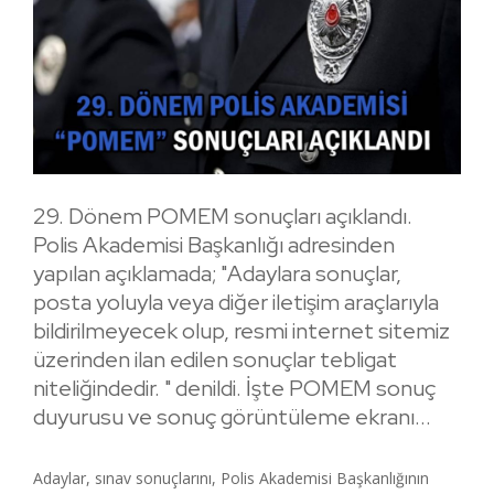
29. Dönem POMEM sonuçları açıklandı.
Polis Akademisi Başkanlığı adresinden
yapılan açıklamada; "Adaylara sonuçlar,
posta yoluyla veya diğer iletişim araçlarıyla
bildirilmeyecek olup, resmi internet sitemiz
üzerinden ilan edilen sonuçlar tebligat
niteliğindedir. " denildi. İşte POMEM sonuç
duyurusu ve sonuç görüntüleme ekranı...
Adaylar, sınav sonuçlarını, Polis Akademisi Başkanlığının