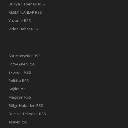
Dünya Haberleri RSS
RESMİ İLANLAR RSS
Yazarlar RSS
Video Haber RSS
Sür Manşetler RSS
Foto-Galeri RSS
Ekonomi RSS
Politika RSS
Sağlık RSS
Magazin RSS
Bölge Haberleri RSS
Bilim ve Teknoloji RSS
Asayiş RSS