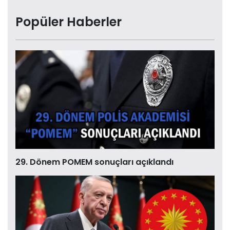
Popüler Haberler
29. Dönem POMEM sonuçları açıklandı