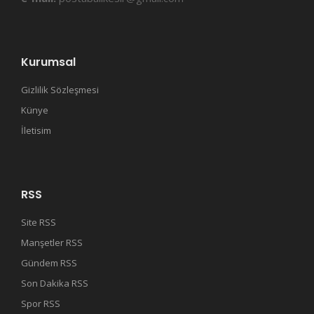
Kurumsal
Gizlilik Sözleşmesi
Künye
İletisim
RSS
Site RSS
Manşetler RSS
Gündem RSS
Son Dakika RSS
Spor RSS