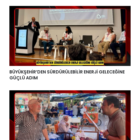
BÜYÜKŞEHİR’DEN SÜRDÜRÜLEBİLİR ENERJİ GELECEĞİNE
GÜÇLÜ ADIM