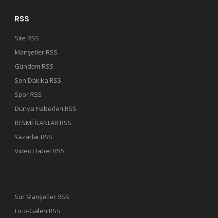
RSS
Site RSS
Manşetler RSS
Gündem RSS
Son Dakika RSS
Spor RSS
Dünya Haberleri RSS
RESMİ İLANLAR RSS
Yazarlar RSS
Video Haber RSS
Sür Manşetler RSS
Foto-Galeri RSS