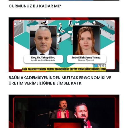
CÜRMÜNÜZ BU KADAR MI?
BAÜN AKADEMİSYENİNDEN MUTFAK ERGONOMİSİ VE
ÜRETİM VERİMLİLİĞİNE BİLİMSEL KATKI