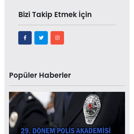
Bizi Takip Etmek İçin
Popüler Haberler