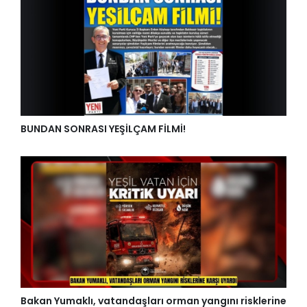
BUNDAN SONRASI YEŞİLÇAM FİLMİ!
Bakan Yumaklı, vatandaşları orman yangını risklerine