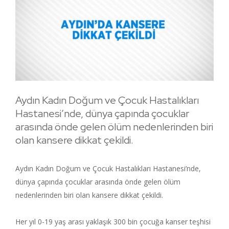
Aydın Kadın Doğum ve Çocuk Hastalıkları
Hastanesi’nde, dünya çapında çocuklar
arasında önde gelen ölüm nedenlerinden biri
olan kansere dikkat çekildi.
Aydın Kadın Doğum ve Çocuk Hastalıkları Hastanesi’nde,
dünya çapında çocuklar arasında önde gelen ölüm
nedenlerinden biri olan kansere dikkat çekildi.
Her yıl 0-19 yaş arası yaklaşık 300 bin çocuğa kanser teşhisi