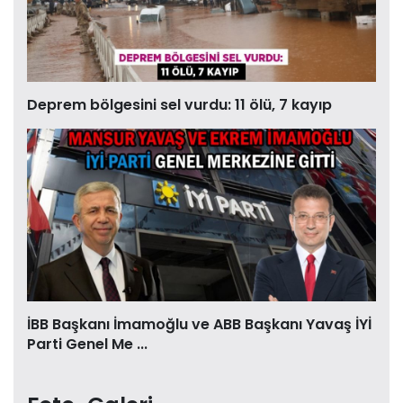
Deprem bölgesini sel vurdu: 11 ölü, 7 kayıp
İBB Başkanı İmamoğlu ve ABB Başkanı Yavaş İYİ
Parti Genel Me ...