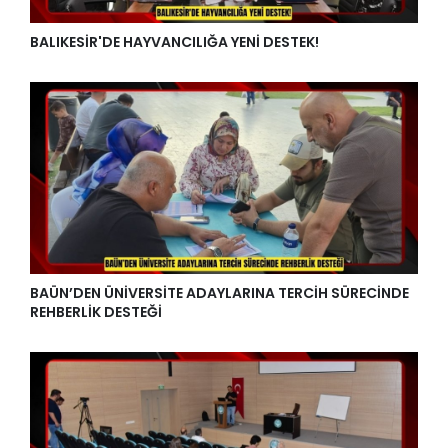
BALIKESİR'DE HAYVANCILIĞA YENİ DESTEK!
BAÜN’DEN ÜNİVERSİTE ADAYLARINA TERCİH SÜRECİNDE
REHBERLİK DESTEĞİ