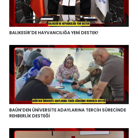
BALIKESİR'DE HAYVANCILIĞA YENİ DESTEK!
BAÜN’DEN ÜNİVERSİTE ADAYLARINA TERCİH SÜRECİNDE
REHBERLİK DESTEĞİ