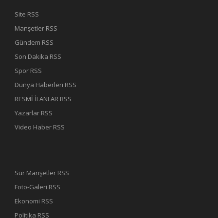
Site RSS
Manşetler RSS
Gündem RSS
Son Dakika RSS
Spor RSS
Dünya Haberleri RSS
RESMİ İLANLAR RSS
Yazarlar RSS
Video Haber RSS
Sür Manşetler RSS
Foto-Galeri RSS
Ekonomi RSS
Politika RSS