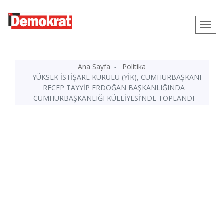
Ana Sayfa
Politika
YÜKSEK İSTİŞARE KURULU (YİK), CUMHURBAŞKANI
RECEP TAYYİP ERDOĞAN BAŞKANLIĞINDA
CUMHURBAŞKANLIĞI KÜLLİYESİ’NDE TOPLANDI