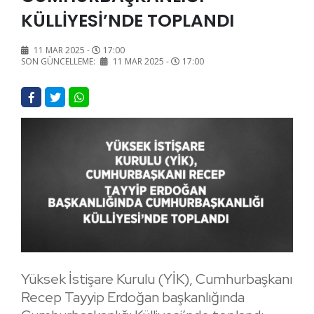
KÜLLİYESİ’NDE TOPLANDI
11 MAR 2025 -
17:00
SON GÜNCELLEME:
11 MAR 2025 -
17:00
Yüksek İstişare Kurulu (YİK), Cumhurbaşkanı
Recep Tayyip Erdoğan başkanlığında