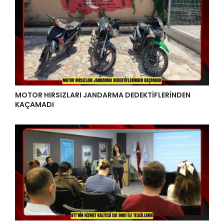
MOTOR HIRSIZLARI JANDARMA DEDEKTİFLERİNDEN
KAÇAMADI