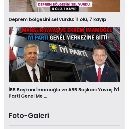
Deprem bölgesini sel vurdu: 11 ölü, 7 kayıp
İBB Başkanı İmamoğlu ve ABB Başkanı Yavaş İYİ
Parti Genel Me ...
Foto-Galeri