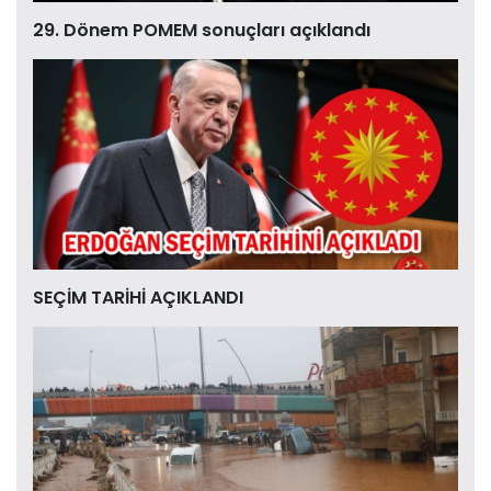
29. Dönem POMEM sonuçları açıklandı
SEÇİM TARİHİ AÇIKLANDI