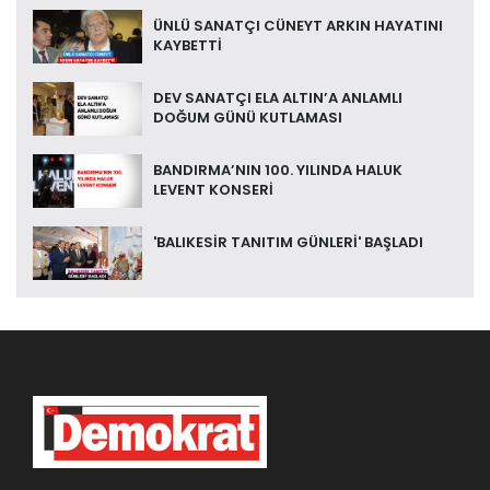
ÜNLÜ SANATÇI CÜNEYT ARKIN HAYATINI
KAYBETTİ
DEV SANATÇI ELA ALTIN’A ANLAMLI
DOĞUM GÜNÜ KUTLAMASI
BANDIRMA’NIN 100. YILINDA HALUK
LEVENT KONSERİ
'BALIKESİR TANITIM GÜNLERİ' BAŞLADI