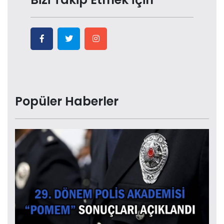
Popüler Haberler