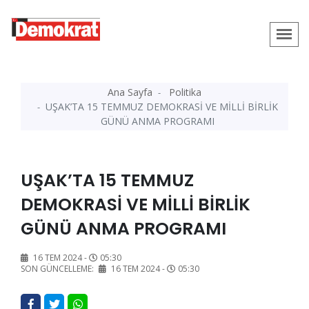
Ana Sayfa
Politika
UŞAK’TA 15 TEMMUZ DEMOKRASİ VE MİLLİ BİRLİK
GÜNÜ ANMA PROGRAMI
UŞAK’TA 15 TEMMUZ
DEMOKRASİ VE MİLLİ BİRLİK
GÜNÜ ANMA PROGRAMI
16 TEM 2024 -
05:30
SON GÜNCELLEME:
16 TEM 2024 -
05:30