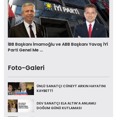
İBB Başkanı İmamoğlu ve ABB Başkanı Yavaş İYİ
Parti Genel Me ...
Foto-Galeri
ÜNLÜ SANATÇI CÜNEYT ARKIN HAYATINI
KAYBETTİ
DEV SANATÇI ELA ALTIN’A ANLAMLI
DOĞUM GÜNÜ KUTLAMASI