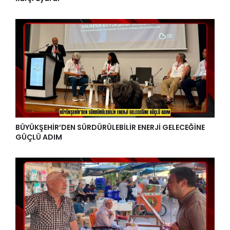
BÜYÜKŞEHİR’DEN SÜRDÜRÜLEBİLİR ENERJİ GELECEĞİNE
GÜÇLÜ ADIM