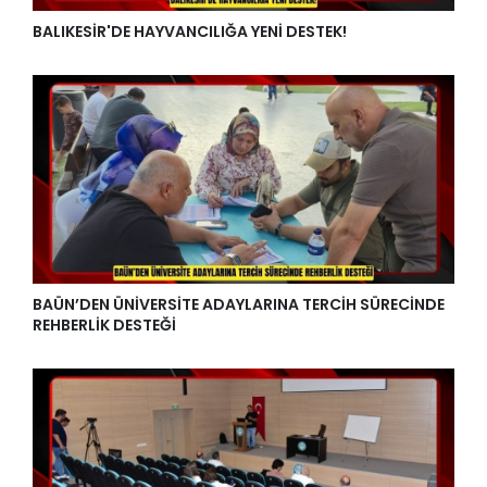
BALIKESİR'DE HAYVANCILIĞA YENİ DESTEK!
BAÜN’DEN ÜNİVERSİTE ADAYLARINA TERCİH SÜRECİNDE
REHBERLİK DESTEĞİ