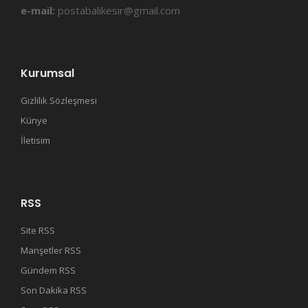
e-mail:
postabalikesir@gmail.com
Kurumsal
Gizlilik Sözleşmesi
Künye
İletisim
RSS
Site RSS
Manşetler RSS
Gündem RSS
Son Dakika RSS