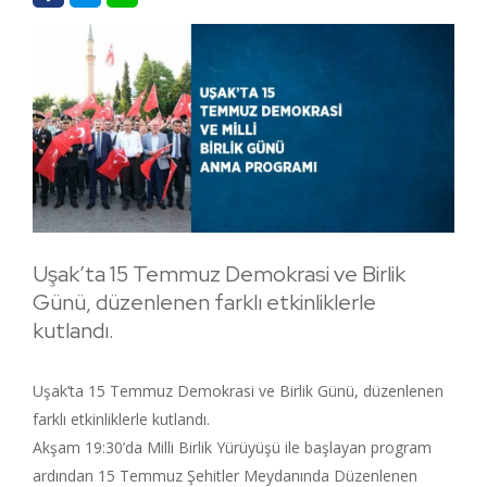
Uşak’ta 15 Temmuz Demokrasi ve Birlik
Günü, düzenlenen farklı etkinliklerle
kutlandı.
Uşak’ta 15 Temmuz Demokrasi ve Birlik Günü, düzenlenen
farklı etkinliklerle kutlandı.
Akşam 19:30’da Milli Birlik Yürüyüşü ile başlayan program
ardından 15 Temmuz Şehitler Meydanında Düzenlenen