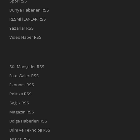
Spor RSS
Dünya Haberleri RSS
RESMİ İLANLAR RSS
Yazarlar RSS
Video Haber RSS
Sür Manşetler RSS
Foto-Galeri RSS
Ekonomi RSS
Politika RSS
Sağlık RSS
Magazin RSS
Bölge Haberleri RSS
Bilim ve Teknoloji RSS
Asayiş RSS