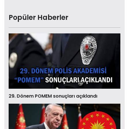
Popüler Haberler
29. Dönem POMEM sonuçları açıklandı