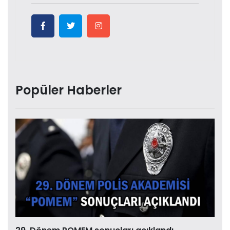
Popüler Haberler