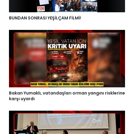
BUNDAN SONRASI YEŞİLÇAM FİLMİ!
Bakan Yumaklı, vatandaşları orman yangını risklerine
karşı uyardı