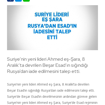
Suriye’nin yeni lideri Ahmed eş-Şara, 8
Aralık’ta devrilen Beşar Esad’ın sığındığı
Rusya’dan iade edilmesini talep etti.
Suriye’nin yeni lideri Ahmed eş-Şara, 8 Aralık’ta devrilen
Beşar Esad’ın sığındığı Rusya’dan iade edilmesini talep etti.
Suriye’de Beşar Esad’ın devrilmesinin ardından göreve gelen
Suriye’nin yeni lideri Ahmed eş-Şara, Suriye’de Esad rejiminin