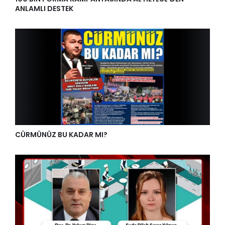
ANLAMLI DESTEK
CÜRMÜNÜZ BU KADAR MI?