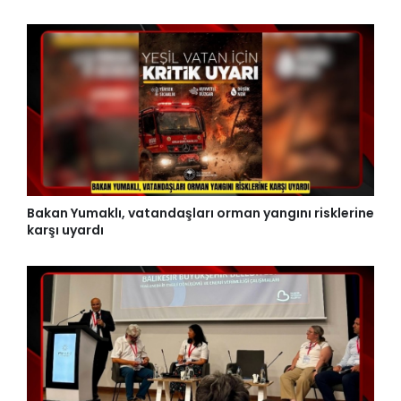
Bakan Yumaklı, vatandaşları orman yangını risklerine
karşı uyardı