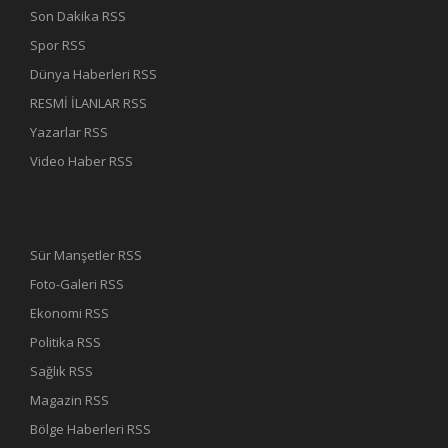
Son Dakika RSS
Spor RSS
Dünya Haberleri RSS
RESMİ İLANLAR RSS
Yazarlar RSS
Video Haber RSS
Sür Manşetler RSS
Foto-Galeri RSS
Ekonomi RSS
Politika RSS
Sağlık RSS
Magazin RSS
Bölge Haberleri RSS