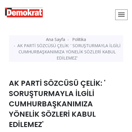
Ana Sayfa
Politika
AK PARTİ SÖZCÜSÜ ÇELİK: ' SORUŞTURMAYLA İLGİLİ
CUMHURBAŞKANIMIZA YÖNELİK SÖZLERİ KABUL
EDİLEMEZ'
AK PARTİ SÖZCÜSÜ ÇELİK: '
SORUŞTURMAYLA İLGİLİ
CUMHURBAŞKANIMIZA
YÖNELİK SÖZLERİ KABUL
EDİLEMEZ'