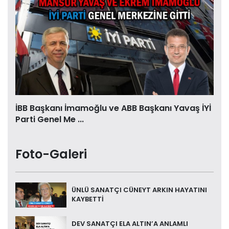
İBB Başkanı İmamoğlu ve ABB Başkanı Yavaş İYİ
Parti Genel Me ...
Foto-Galeri
ÜNLÜ SANATÇI CÜNEYT ARKIN HAYATINI
KAYBETTİ
DEV SANATÇI ELA ALTIN’A ANLAMLI