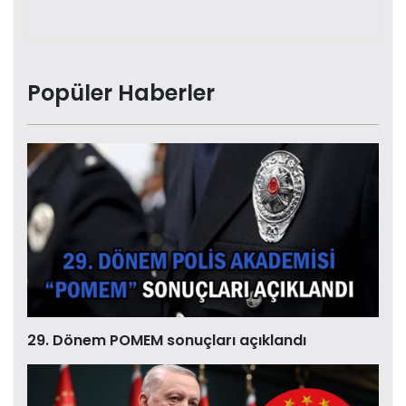
Popüler Haberler
29. Dönem POMEM sonuçları açıklandı