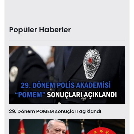
Popüler Haberler
29. Dönem POMEM sonuçları açıklandı