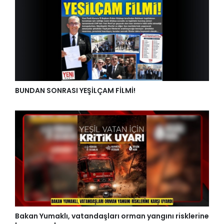
BUNDAN SONRASI YEŞİLÇAM FİLMİ!
Bakan Yumaklı, vatandaşları orman yangını risklerine