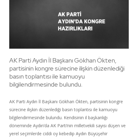
AK Parti Aydın İl Başkanı Gökhan Ökten,
partisinin kongre sürecine ilişkin düzenlediği
basın toplantısı ile kamuoyu
bilgilendirmesinde bulundu.
AK Parti Aydın İl Başkanı Gökhan Ökten, partisinin kongre
sürecine ilişkin düzenlediği basın toplantısı ile kamuoyu
bilgilendirmesinde bulundu. Kendisinin il başkanlığı
döneminde Aydın’da AK Parti’nin milletvekili sayısı düşen ve
yerel seçimlerde ciddi oy kebedip Aydın Büyüşehir