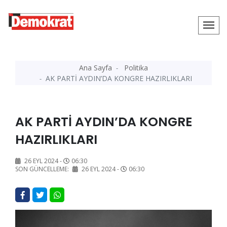
Ana Sayfa
Politika
AK PARTİ AYDIN’DA KONGRE HAZIRLIKLARI
AK PARTİ AYDIN’DA KONGRE
HAZIRLIKLARI
26 EYL 2024 -
06:30
SON GÜNCELLEME:
26 EYL 2024 -
06:30