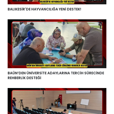
BALIKESİR'DE HAYVANCILIĞA YENİ DESTEK!
BAÜN’DEN ÜNİVERSİTE ADAYLARINA TERCİH SÜRECİNDE
REHBERLİK DESTEĞİ