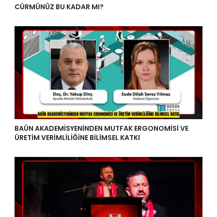
CÜRMÜNÜZ BU KADAR MI?
BAÜN AKADEMİSYENİNDEN MUTFAK ERGONOMİSİ VE
ÜRETİM VERİMLİLİĞİNE BİLİMSEL KATKI