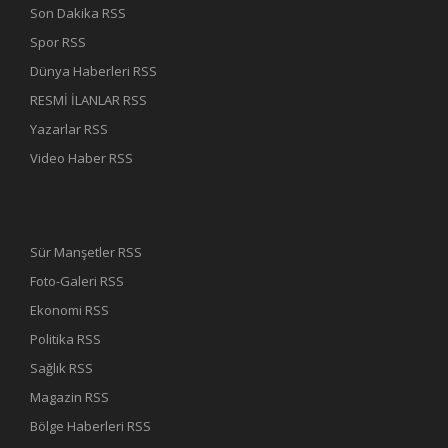
Son Dakika RSS
Spor RSS
Dünya Haberleri RSS
RESMİ İLANLAR RSS
Yazarlar RSS
Video Haber RSS
Sür Manşetler RSS
Foto-Galeri RSS
Ekonomi RSS
Politika RSS
Sağlık RSS
Magazin RSS
Bölge Haberleri RSS