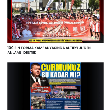
100 BİN FORMA KAMPANYASINDA ALTIEYLÜL’DEN
ANLAMLI DESTEK