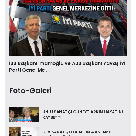
İBB Başkanı İmamoğlu ve ABB Başkanı Yavaş İYİ
Parti Genel Me ...
Foto-Galeri
ÜNLÜ SANATÇI CÜNEYT ARKIN HAYATINI
KAYBETTİ
DEV SANATÇI ELA ALTIN’A ANLAMLI