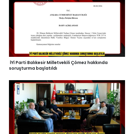
İYİ Parti Balıkesir Milletvekili Çömez hakkında
soruşturma başlatıldı