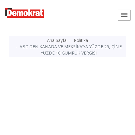
Ana Sayfa
Politika
ABD’DEN KANADA VE MEKSİKA’YA YÜZDE 25, ÇİN’E
YÜZDE 10 GÜMRÜK VERGİSİ