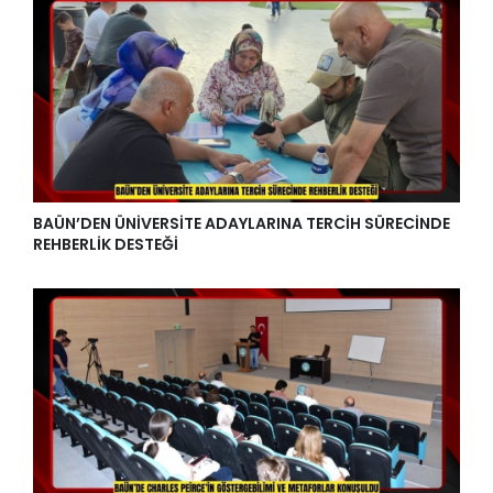
BAÜN’DEN ÜNİVERSİTE ADAYLARINA TERCİH SÜRECİNDE
REHBERLİK DESTEĞİ