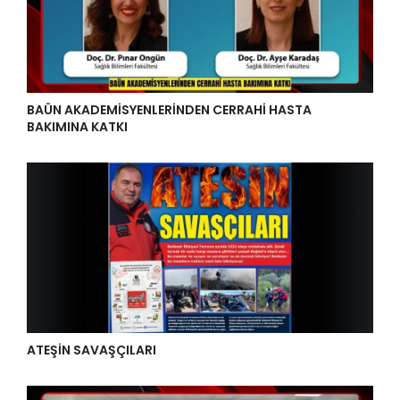
BAÜN AKADEMİSYENLERİNDEN CERRAHİ HASTA
BAKIMINA KATKI
ATEŞİN SAVAŞÇILARI