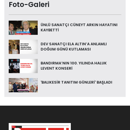
Foto-Galeri
ÜNLÜ SANATÇI CÜNEYT ARKIN HAYATINI
KAYBETTİ
DEV SANATÇI ELA ALTIN’A ANLAMLI
DOĞUM GÜNÜ KUTLAMASI
BANDIRMA’NIN 100. YILINDA HALUK
LEVENT KONSERİ
'BALIKESİR TANITIM GÜNLERİ' BAŞLADI