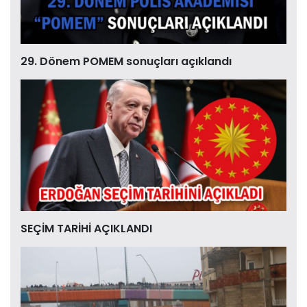
29. Dönem POMEM sonuçları açıklandı
SEÇİM TARİHİ AÇIKLANDI