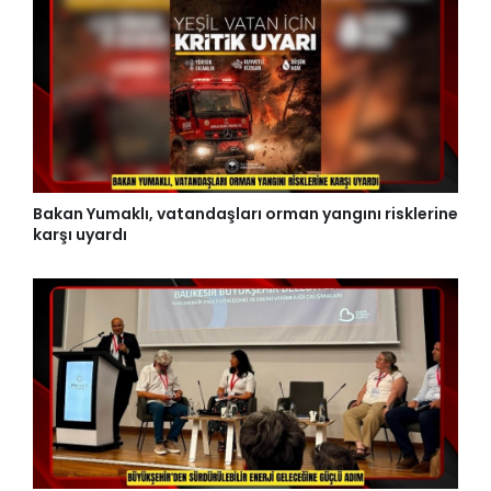
Bakan Yumaklı, vatandaşları orman yangını risklerine
karşı uyardı