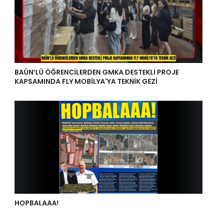
BAÜN’LÜ ÖĞRENCİLERDEN GMKA DESTEKLİ PROJE
KAPSAMINDA FLY MOBİLYA'YA TEKNİK GEZİ
HOPBALAAA!