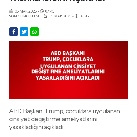
05 MAR 2025 -
07:45
SON GÜNCELLEME:
05 MAR 2025 -
07:45
ABD Başkanı Trump, çocuklara uygulanan
cinsiyet değiştirme ameliyatlarını
yasakladığını açıkladı .