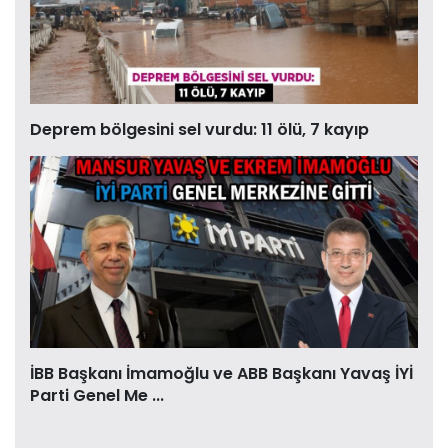
Deprem bölgesini sel vurdu: 11 ölü, 7 kayıp
İBB Başkanı İmamoğlu ve ABB Başkanı Yavaş İYİ
Parti Genel Me ...