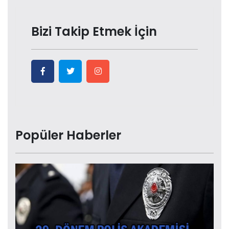
Bizi Takip Etmek İçin
Popüler Haberler