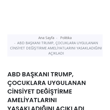
Ana Sayfa
Politika
ABD BAŞKANI TRUMP, ÇOCUKLARA UYGULANAN
CİNSİYET DEĞİŞTİRME AMELİYATLARINI YASAKLADIĞINI
AÇIKLADI
ABD BAŞKANI TRUMP,
ÇOCUKLARA UYGULANAN
CİNSİYET DEĞİŞTİRME
AMELİYATLARINI
YASAKLADIĞINI AÇIKLADI