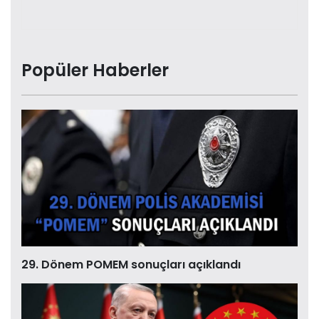
Popüler Haberler
29. Dönem POMEM sonuçları açıklandı