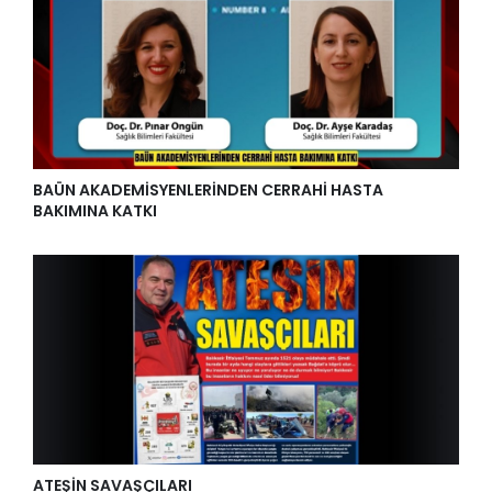
BAÜN AKADEMİSYENLERİNDEN CERRAHİ HASTA
BAKIMINA KATKI
ATEŞİN SAVAŞÇILARI