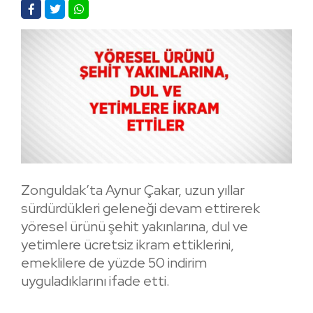
Zonguldak’ta Aynur Çakar, uzun yıllar
sürdürdükleri geleneği devam ettirerek
yöresel ürünü şehit yakınlarına, dul ve
yetimlere ücretsiz ikram ettiklerini,
emeklilere de yüzde 50 indirim
uyguladıklarını ifade etti.