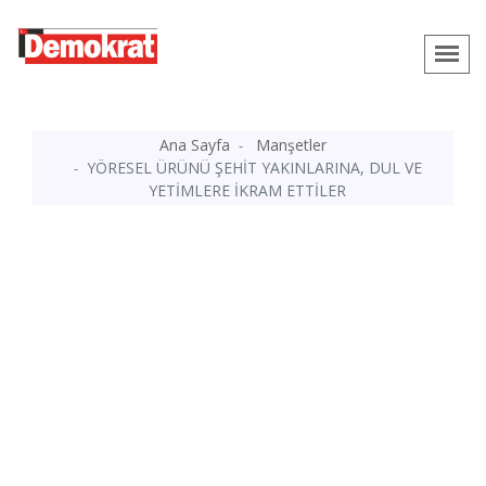
Ana Sayfa
Manşetler
YÖRESEL ÜRÜNÜ ŞEHİT YAKINLARINA, DUL VE
YETİMLERE İKRAM ETTİLER