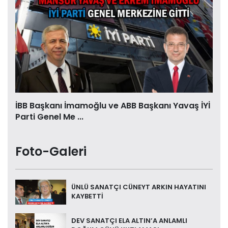
İBB Başkanı İmamoğlu ve ABB Başkanı Yavaş İYİ
Parti Genel Me ...
Foto-Galeri
ÜNLÜ SANATÇI CÜNEYT ARKIN HAYATINI
KAYBETTİ
DEV SANATÇI ELA ALTIN’A ANLAMLI