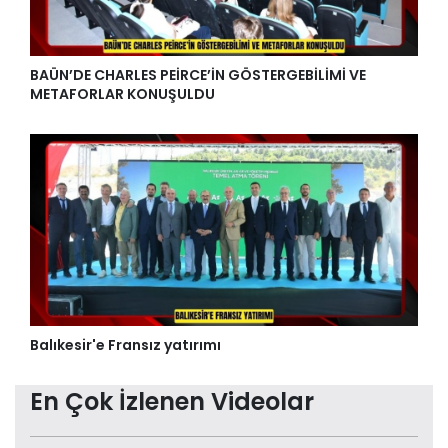
BAÜN’DE CHARLES PEİRCE’İN GÖSTERGEBİLİMİ VE
METAFORLAR KONUŞULDU
Balıkesir'e Fransız yatırımı
En Çok İzlenen Videolar