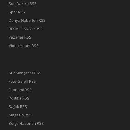
Son Dakika RSS
Spor RSS
Dünya Haberleri RSS
RESMİ İLANLAR RSS
Yazarlar RSS
Video Haber RSS
Sür Manşetler RSS
Foto-Galeri RSS
Ekonomi RSS
Politika RSS
Sağlık RSS
Magazin RSS
Bölge Haberleri RSS