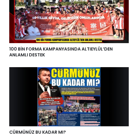
100 BİN FORMA KAMPANYASINDA ALTIEYLÜL’DEN
ANLAMLI DESTEK
CÜRMÜNÜZ BU KADAR MI?