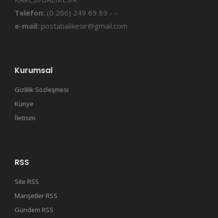
Telefon:
(0 266) 249 69 89 - -
e-mail:
postabalikesir@gmail.com
Kurumsal
Gizlilik Sözleşmesi
Künye
İletisim
RSS
Site RSS
Manşetler RSS
Gündem RSS