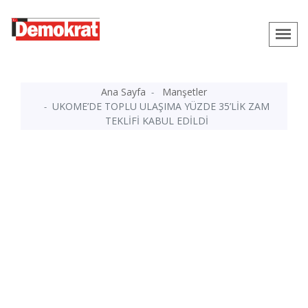
Ana Sayfa
Manşetler
UKOME’DE TOPLU ULAŞIMA YÜZDE 35’LİK ZAM
TEKLİFİ KABUL EDİLDİ