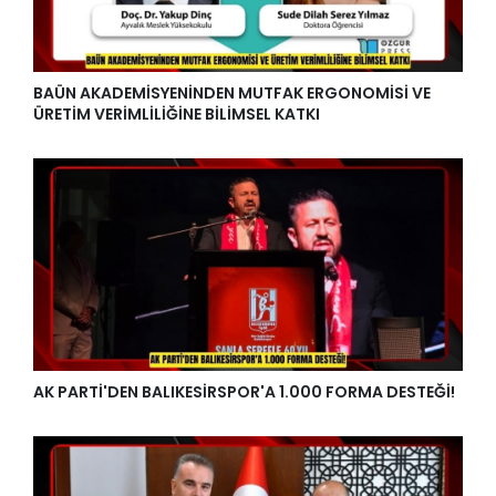
BAÜN AKADEMİSYENİNDEN MUTFAK ERGONOMİSİ VE
ÜRETİM VERİMLİLİĞİNE BİLİMSEL KATKI
AK PARTİ'DEN BALIKESİRSPOR'A 1.000 FORMA DESTEĞİ!