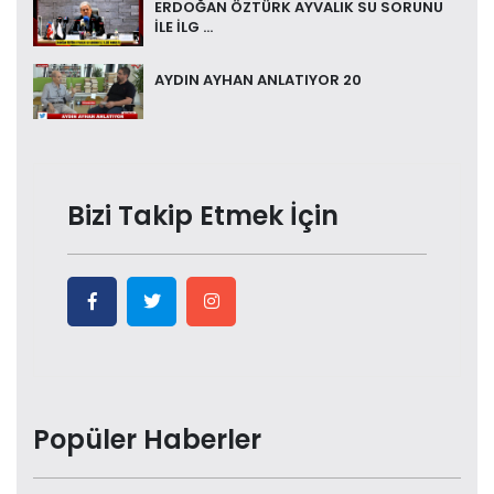
ERDOĞAN ÖZTÜRK AYVALIK SU SORUNU
İLE İLG ...
AYDIN AYHAN ANLATIYOR 20
Bizi Takip Etmek İçin
Popüler Haberler