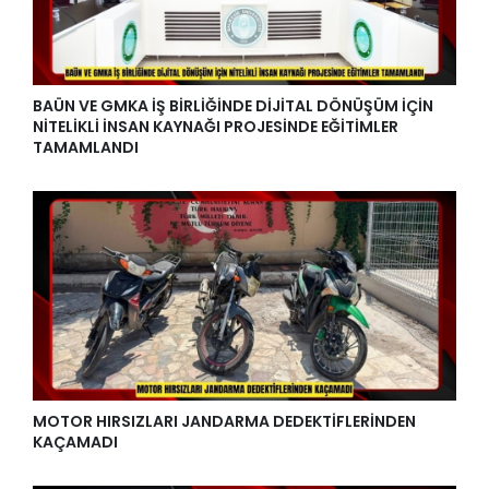
BAÜN VE GMKA İŞ BİRLİĞİNDE DİJİTAL DÖNÜŞÜM İÇİN
NİTELİKLİ İNSAN KAYNAĞI PROJESİNDE EĞİTİMLER
TAMAMLANDI
MOTOR HIRSIZLARI JANDARMA DEDEKTİFLERİNDEN
KAÇAMADI