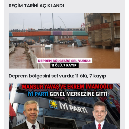
SEÇİM TARİHİ AÇIKLANDI
Deprem bölgesini sel vurdu: 11 ölü, 7 kayıp