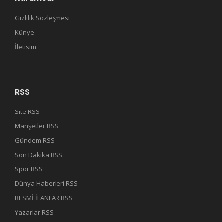
Gizlilik Sözleşmesi
Künye
İletisim
RSS
Site RSS
Manşetler RSS
Gündem RSS
Son Dakika RSS
Spor RSS
Dünya Haberleri RSS
RESMİ İLANLAR RSS
Yazarlar RSS