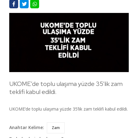
UKOME’de toplu ulaşıma yüzde 35’lik zam
teklifi kabul edildi.
UKOME’de toplu ulaşıma yüzde 35’lik zam teklifi kabul edildi.
Anahtar Kelime:
Zam