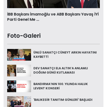
İBB Başkanı İmamoğlu ve ABB Başkanı Yavaş İYİ
Parti Genel Me ...
Foto-Galeri
ÜNLÜ SANATÇI CÜNEYT ARKIN HAYATINI
KAYBETTİ
DEV SANATÇI ELA ALTIN’A ANLAMLI
DOĞUM GÜNÜ KUTLAMASI
BANDIRMA’NIN 100. YILINDA HALUK
LEVENT KONSERİ
'BALIKESİR TANITIM GÜNLERİ' BAŞLADI