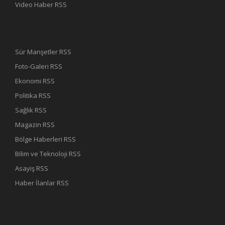
Video Haber RSS
Sür Manşetler RSS
Foto-Galeri RSS
Ekonomi RSS
Politika RSS
Sağlık RSS
Magazin RSS
Bölge Haberleri RSS
Bilim ve Teknoloji RSS
Asayiş RSS
Haber İlanlar RSS