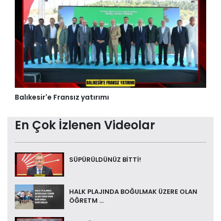
Balıkesir'e Fransız yatırımı
En Çok İzlenen Videolar
SÜPÜRÜLDÜNÜZ BİTTİ!
HALK PLAJINDA BOĞULMAK ÜZERE OLAN
ÖĞRETM ...