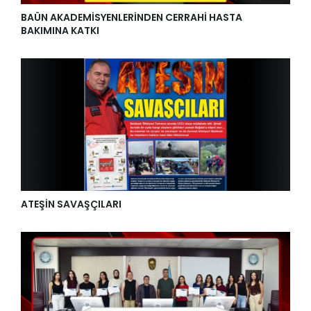
BAÜN AKADEMİSYENLERİNDEN CERRAHİ HASTA
BAKIMINA KATKI
ATEŞİN SAVAŞÇILARI