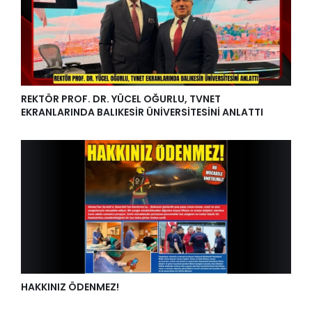
REKTÖR PROF. DR. YÜCEL OĞURLU, TVNET
EKRANLARINDA BALIKESİR ÜNİVERSİTESİNİ ANLATTI
HAKKINIZ ÖDENMEZ!