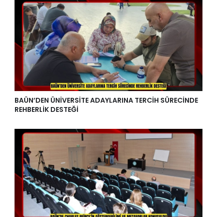
BAÜN’DEN ÜNİVERSİTE ADAYLARINA TERCİH SÜRECİNDE
REHBERLİK DESTEĞİ