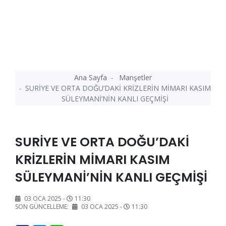
Ana Sayfa
Manşetler
SURİYE VE ORTA DOĞU’DAKİ KRİZLERİN MİMARI KASIM
SÜLEYMANİ’NİN KANLI GEÇMİŞİ
SURİYE VE ORTA DOĞU’DAKİ
KRİZLERİN MİMARI KASIM
SÜLEYMANİ’NİN KANLI GEÇMİŞİ
03 OCA 2025 -
11:30
SON GÜNCELLEME:
03 OCA 2025 -
11:30