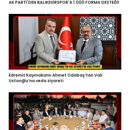
AK PARTİ'DEN BALIKESİRSPOR'A 1.000 FORMA DESTEĞİ!
Edremit Kaymakamı Ahmet Odabaş’tan Vali
Ustaoğlu’na veda ziyareti