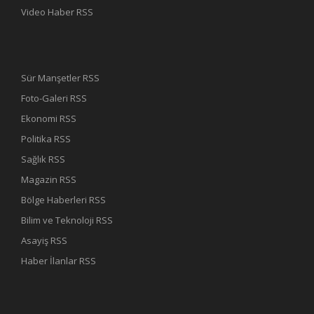
Video Haber RSS
Sür Manşetler RSS
Foto-Galeri RSS
Ekonomi RSS
Politika RSS
Sağlık RSS
Magazin RSS
Bölge Haberleri RSS
Bilim ve Teknoloji RSS
Asayiş RSS
Haber İlanlar RSS