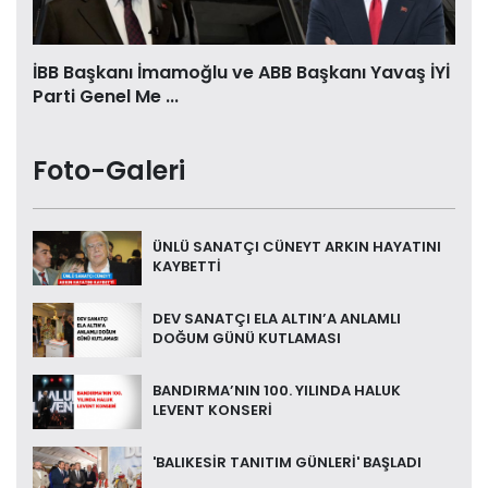
İBB Başkanı İmamoğlu ve ABB Başkanı Yavaş İYİ
Parti Genel Me ...
Foto-Galeri
ÜNLÜ SANATÇI CÜNEYT ARKIN HAYATINI
KAYBETTİ
DEV SANATÇI ELA ALTIN’A ANLAMLI
DOĞUM GÜNÜ KUTLAMASI
BANDIRMA’NIN 100. YILINDA HALUK
LEVENT KONSERİ
'BALIKESİR TANITIM GÜNLERİ' BAŞLADI