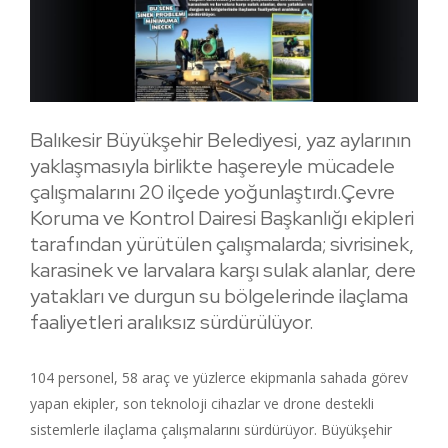
Balıkesir Büyükşehir Belediyesi, yaz aylarının
yaklaşmasıyla birlikte haşereyle mücadele
çalışmalarını 20 ilçede yoğunlaştırdı.Çevre
Koruma ve Kontrol Dairesi Başkanlığı ekipleri
tarafından yürütülen çalışmalarda; sivrisinek,
karasinek ve larvalara karşı sulak alanlar, dere
yatakları ve durgun su bölgelerinde ilaçlama
faaliyetleri aralıksız sürdürülüyor.
104 personel, 58 araç ve yüzlerce ekipmanla sahada görev
yapan ekipler, son teknoloji cihazlar ve drone destekli
sistemlerle ilaçlama çalışmalarını sürdürüyor. Büyükşehir