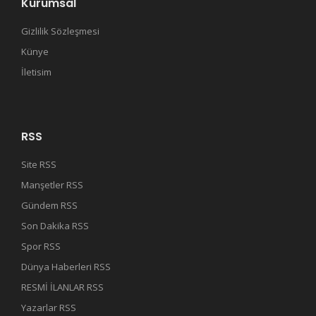
Kurumsal
Gizlilik Sözleşmesi
Künye
İletisim
RSS
Site RSS
Manşetler RSS
Gündem RSS
Son Dakika RSS
Spor RSS
Dünya Haberleri RSS
RESMİ İLANLAR RSS
Yazarlar RSS