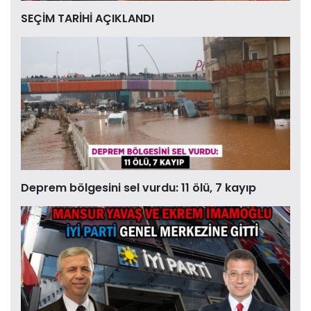
SEÇİM TARİHİ AÇIKLANDI
Deprem bölgesini sel vurdu: 11 ölü, 7 kayıp