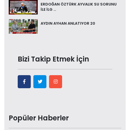
ERDOĞAN ÖZTÜRK AYVALIK SU SORUNU
İLE İLG ...
AYDIN AYHAN ANLATIYOR 20
Bizi Takip Etmek İçin
Popüler Haberler