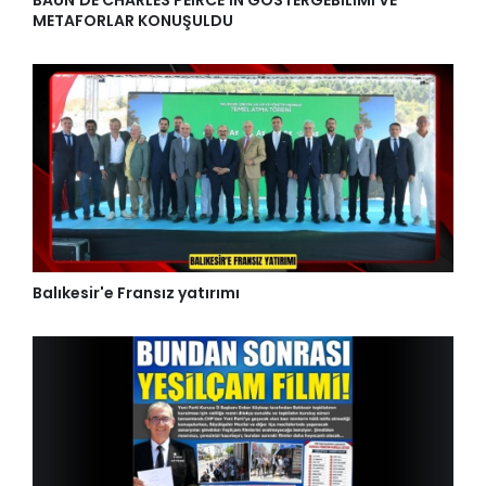
METAFORLAR KONUŞULDU
Balıkesir'e Fransız yatırımı