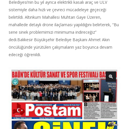
Belediyesi’nin bu yıl ayrıca elektrikli kasalı araç ve ULV
sistemiyle daha hızlı ve çevreci mücadeleye geçeceği
belirtildi. Altınkum Mahallesi Muhtarı Gaye Üzeren,
mahallede detaylı drone ilaçlaması yapıldığını belirterek, “Bu
sene sinek problemimizi minimuma indireceğiz”
dedi.Balıkesir Büyükşehir Belediye Başkanı Ahmet Akın
öncülüğünde yürütülen çalışmaların yaz boyunca devam
edeceği öğrenildi.