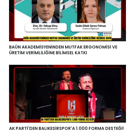
BAÜN AKADEMİSYENİNDEN MUTFAK ERGONOMİSİ VE
ÜRETİM VERİMLİLİĞİNE BİLİMSEL KATKI
AK PARTİ'DEN BALIKESİRSPOR'A 1.000 FORMA DESTEĞİ!