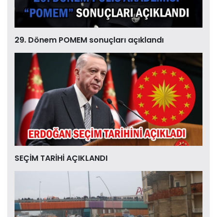
29. Dönem POMEM sonuçları açıklandı
SEÇİM TARİHİ AÇIKLANDI