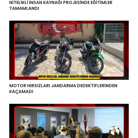
NİTELİKLİ İNSAN KAYNAĞI PROJESİNDE EĞİTİMLER
TAMAMLANDI
MOTOR HIRSIZLARI JANDARMA DEDEKTİFLERİNDEN
KAÇAMADI