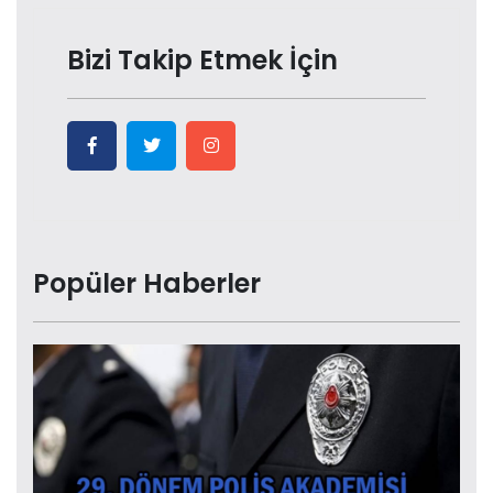
Bizi Takip Etmek İçin
Popüler Haberler