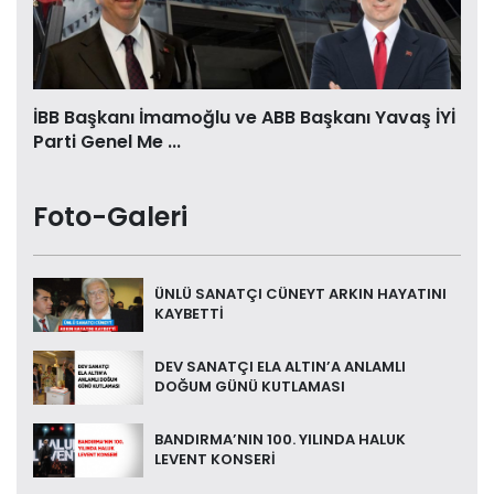
İBB Başkanı İmamoğlu ve ABB Başkanı Yavaş İYİ
Parti Genel Me ...
Foto-Galeri
ÜNLÜ SANATÇI CÜNEYT ARKIN HAYATINI
KAYBETTİ
DEV SANATÇI ELA ALTIN’A ANLAMLI
DOĞUM GÜNÜ KUTLAMASI
BANDIRMA’NIN 100. YILINDA HALUK
LEVENT KONSERİ