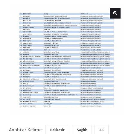
Anahtar Kelime:
Balıkesir
Sağlık
AK