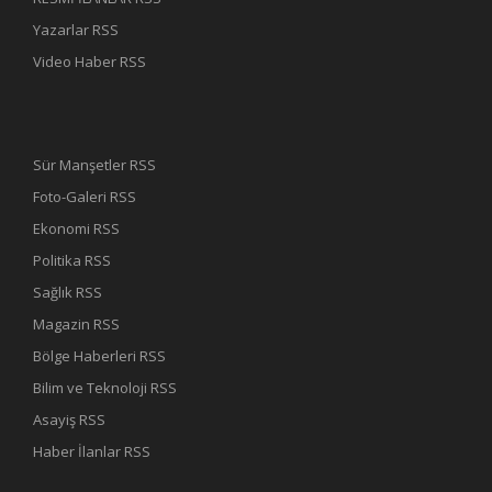
Yazarlar RSS
Video Haber RSS
Sür Manşetler RSS
Foto-Galeri RSS
Ekonomi RSS
Politika RSS
Sağlık RSS
Magazin RSS
Bölge Haberleri RSS
Bilim ve Teknoloji RSS
Asayiş RSS
Haber İlanlar RSS