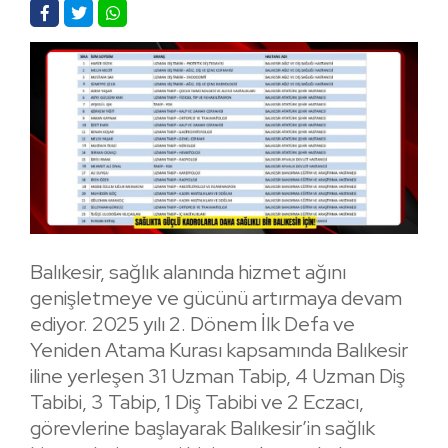
Balıkesir, sağlık alanında hizmet ağını
genişletmeye ve gücünü artırmaya devam
ediyor. 2025 yılı 2. Dönem İlk Defa ve
Yeniden Atama Kurası kapsamında Balıkesir
iline yerleşen 31 Uzman Tabip, 4 Uzman Diş
Tabibi, 3 Tabip, 1 Diş Tabibi ve 2 Eczacı,
görevlerine başlayarak Balıkesir’in sağlık