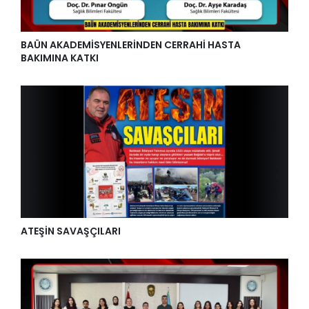
BAÜN AKADEMİSYENLERİNDEN CERRAHİ HASTA
BAKIMINA KATKI
ATEŞİN SAVAŞÇILARI