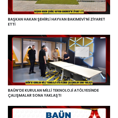
BAŞKAN HAKAN ŞEHİRLİ HAYVAN BAKIMEVİ’Nİ ZİYARET
ETTİ
BAÜN’DE KURULAN MİLLİ TEKNOLOJİ ATÖLYESİNDE
ÇALIŞMALAR SONA YAKLAŞTI