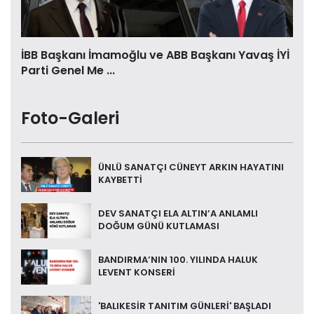
İBB Başkanı İmamoğlu ve ABB Başkanı Yavaş İYİ
Parti Genel Me ...
Foto-Galeri
ÜNLÜ SANATÇI CÜNEYT ARKIN HAYATINI
KAYBETTİ
DEV SANATÇI ELA ALTIN’A ANLAMLI
DOĞUM GÜNÜ KUTLAMASI
BANDIRMA’NIN 100. YILINDA HALUK
LEVENT KONSERİ
'BALIKESİR TANITIM GÜNLERİ' BAŞLADI