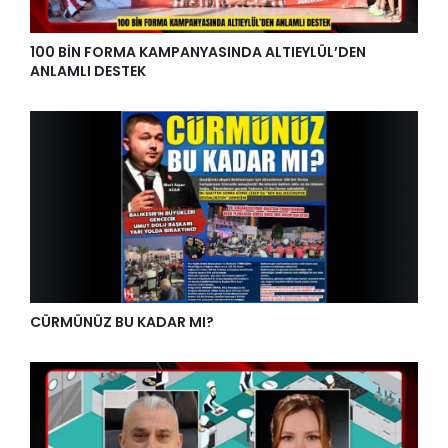
100 BİN FORMA KAMPANYASINDA ALTIEYLÜL’DEN
ANLAMLI DESTEK
CÜRMÜNÜZ BU KADAR MI?