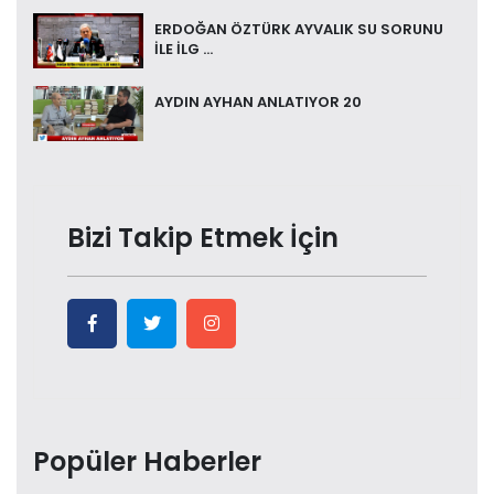
ERDOĞAN ÖZTÜRK AYVALIK SU SORUNU
İLE İLG ...
AYDIN AYHAN ANLATIYOR 20
Bizi Takip Etmek İçin
Popüler Haberler