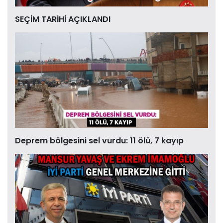
SEÇİM TARİHİ AÇIKLANDI
Deprem bölgesini sel vurdu: 11 ölü, 7 kayıp