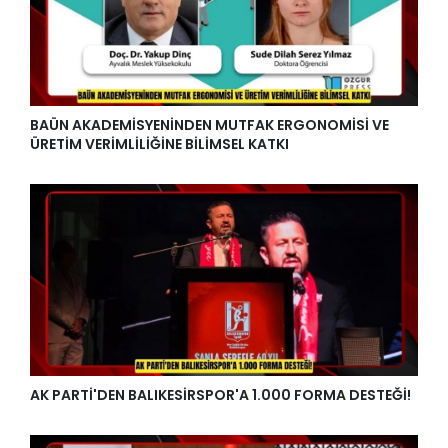
BAÜN AKADEMİSYENİNDEN MUTFAK ERGONOMİSİ VE
ÜRETİM VERİMLİLİĞİNE BİLİMSEL KATKI
AK PARTİ'DEN BALIKESİRSPOR'A 1.000 FORMA DESTEĞİ!