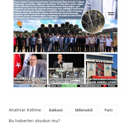
Anahtar Kelime:
Balıkesir
Milletvekili
Parti
Bu haberleri okudun mu?