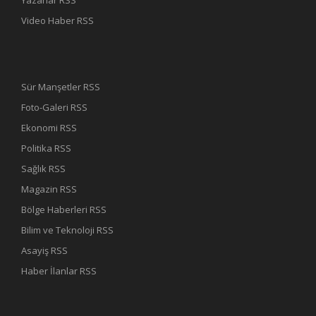
Video Haber RSS
Sür Manşetler RSS
Foto-Galeri RSS
Ekonomi RSS
Politika RSS
Sağlık RSS
Magazin RSS
Bölge Haberleri RSS
Bilim ve Teknoloji RSS
Asayiş RSS
Haber İlanlar RSS