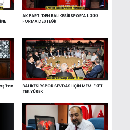
AK PARTİ'DEN BALIKESİRSPOR'A 1.000
İNE
FORMA DESTEĞİ!
aş’tan
BALIKESİRSPOR SEVDASI İÇİN MEMLEKET
TEK YÜREK