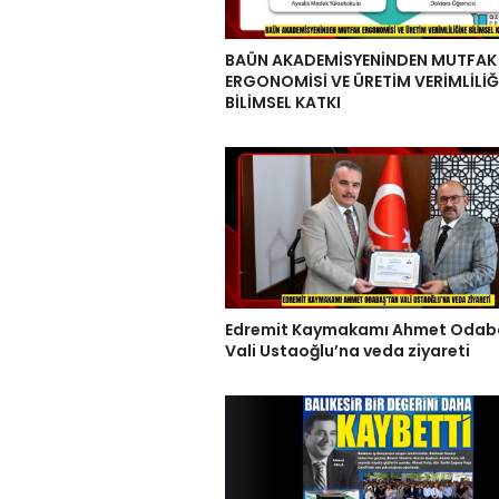
BAÜN AKADEMİSYENİNDEN MUTFAK
ERGONOMİSİ VE ÜRETİM VERİMLİLİĞ
BİLİMSEL KATKI
Edremit Kaymakamı Ahmet Odab
Vali Ustaoğlu’na veda ziyareti