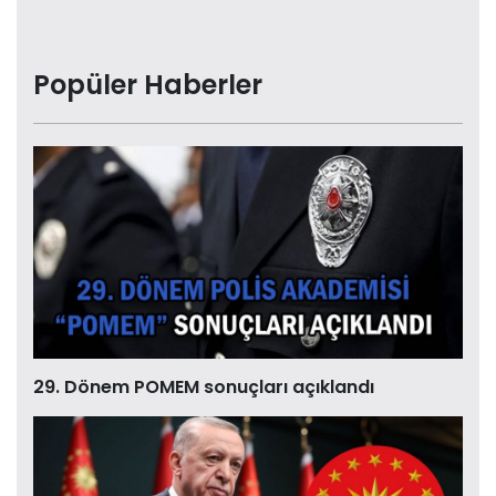
Popüler Haberler
29. Dönem POMEM sonuçları açıklandı