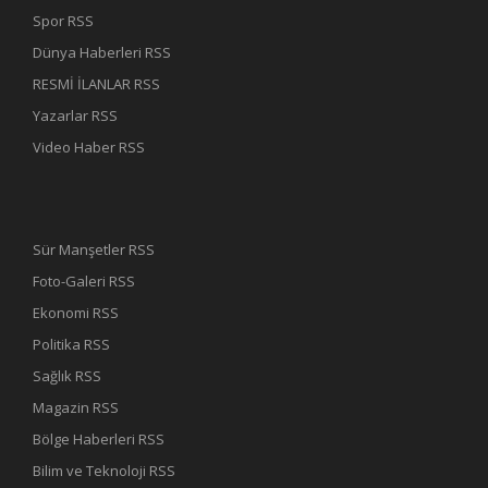
Spor RSS
Dünya Haberleri RSS
RESMİ İLANLAR RSS
Yazarlar RSS
Video Haber RSS
Sür Manşetler RSS
Foto-Galeri RSS
Ekonomi RSS
Politika RSS
Sağlık RSS
Magazin RSS
Bölge Haberleri RSS
Bilim ve Teknoloji RSS