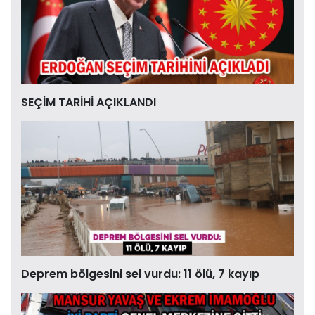
SEÇİM TARİHİ AÇIKLANDI
Deprem bölgesini sel vurdu: 11 ölü, 7 kayıp