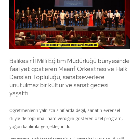
Balıkesir İl Millî Eğitim Müdürlüğü bünyesinde
faaliyet gösteren Maarif Orkestrası ve Halk
Dansları Topluluğu, sanatseverlere
unutulmaz bir kültür ve sanat gecesi
yaşattı.
Öğretmenlerin yalnızca sınıflarda değil, sanatın evrensel
diliyle de topluma ilham verdiğini gösteren özel program,
yoğun katılımla gerçekleştirildi.