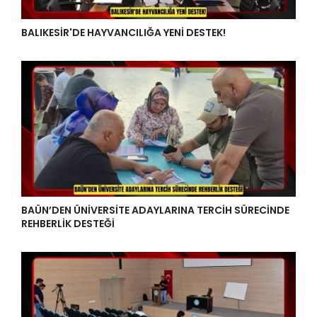
BALIKESİR'DE HAYVANCILIĞA YENİ DESTEK!
BAÜN’DEN ÜNİVERSİTE ADAYLARINA TERCİH SÜRECİNDE
REHBERLİK DESTEĞİ