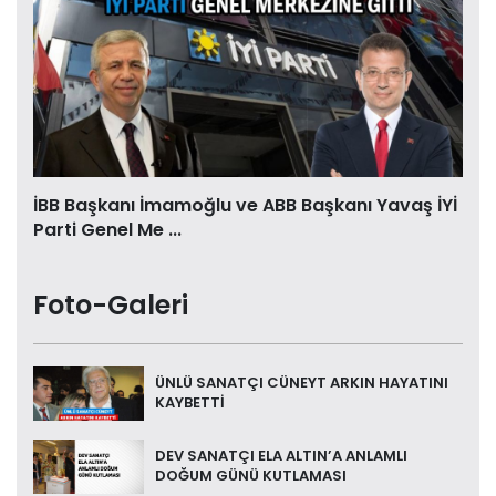
İBB Başkanı İmamoğlu ve ABB Başkanı Yavaş İYİ
Parti Genel Me ...
Foto-Galeri
ÜNLÜ SANATÇI CÜNEYT ARKIN HAYATINI
KAYBETTİ
DEV SANATÇI ELA ALTIN’A ANLAMLI
DOĞUM GÜNÜ KUTLAMASI