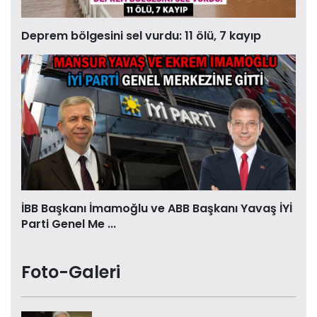
Deprem bölgesini sel vurdu: 11 ölü, 7 kayıp
İBB Başkanı İmamoğlu ve ABB Başkanı Yavaş İYİ
Parti Genel Me ...
Foto-Galeri