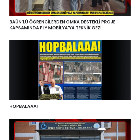
BAÜN’LÜ ÖĞRENCİLERDEN GMKA DESTEKLİ PROJE
KAPSAMINDA FLY MOBİLYA'YA TEKNİK GEZİ
HOPBALAAA!