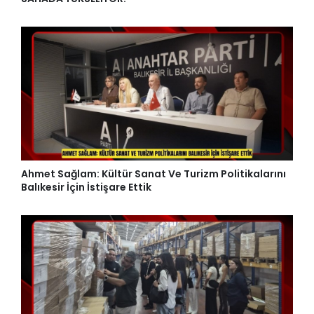
Ahmet Sağlam: Kültür Sanat Ve Turizm Politikalarını
Balıkesir İçin İstişare Ettik