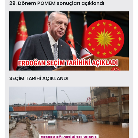
29. Dönem POMEM sonuçları açıklandı
SEÇİM TARİHİ AÇIKLANDI