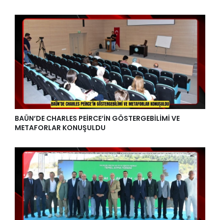
BAÜN’DE CHARLES PEİRCE’İN GÖSTERGEBİLİMİ VE
METAFORLAR KONUŞULDU