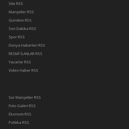
Site RSS
Manşetler RSS
Gündem RSS
Son Dakika RSS
Spor RSS
Dünya Haberleri RSS
RESMİ İLANLAR RSS
Yazarlar RSS
Video Haber RSS
Sür Manşetler RSS
Foto-Galeri RSS
Ekonomi RSS
Politika RSS