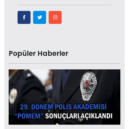
Popüler Haberler