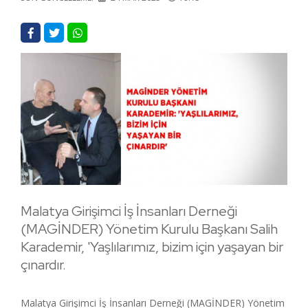
Malatya Girişimci İş İnsanları Derneği
(MAGİNDER) Yönetim Kurulu Başkanı Salih
Karademir, 'Yaşlılarımız, bizim için yaşayan bir
çınardır.
Malatya Girişimci İş İnsanları Derneği (MAGİNDER) Yönetim