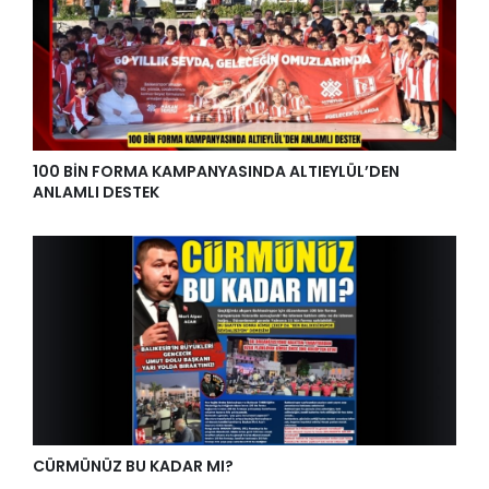
100 BİN FORMA KAMPANYASINDA ALTIEYLÜL’DEN
ANLAMLI DESTEK
CÜRMÜNÜZ BU KADAR MI?