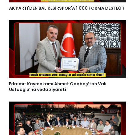
AK PARTİ'DEN BALIKESİRSPOR'A 1.000 FORMA DESTEĞİ!
Edremit Kaymakamı Ahmet Odabaş’tan Vali
Ustaoğlu’na veda ziyareti