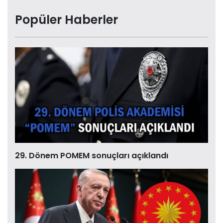
Popüler Haberler
29. Dönem POMEM sonuçları açıklandı