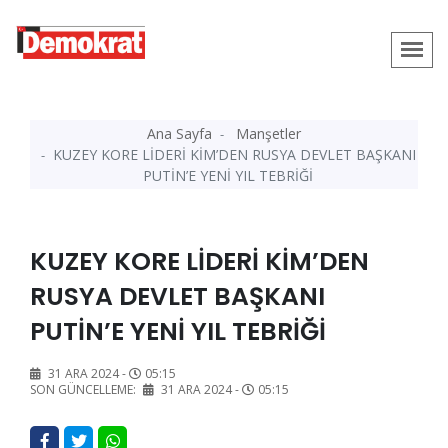
Ana Sayfa
Manşetler
KUZEY KORE LİDERİ KİM’DEN RUSYA DEVLET BAŞKANI
PUTİN’E YENİ YIL TEBRİĞİ
KUZEY KORE LİDERİ KİM’DEN
RUSYA DEVLET BAŞKANI
PUTİN’E YENİ YIL TEBRİĞİ
31 ARA 2024 -
05:15
SON GÜNCELLEME:
31 ARA 2024 -
05:15