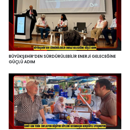
BÜYÜKŞEHİR’DEN SÜRDÜRÜLEBİLİR ENERJİ GELECEĞİNE
GÜÇLÜ ADIM