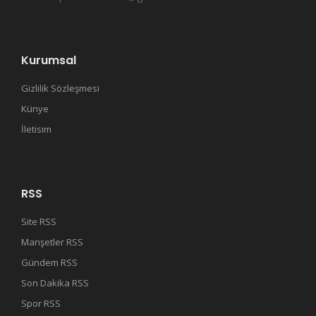
Kurumsal
Gizlilik Sözleşmesi
Künye
İletisim
RSS
Site RSS
Manşetler RSS
Gündem RSS
Son Dakika RSS
Spor RSS