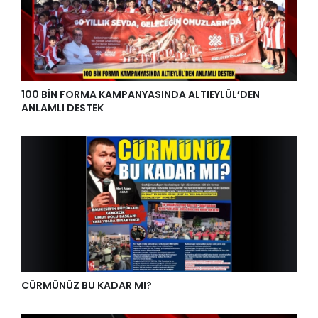
100 BİN FORMA KAMPANYASINDA ALTIEYLÜL’DEN
ANLAMLI DESTEK
CÜRMÜNÜZ BU KADAR MI?