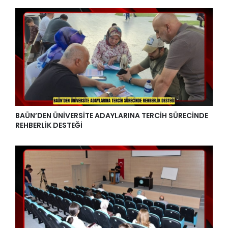
BAÜN’DEN ÜNİVERSİTE ADAYLARINA TERCİH SÜRECİNDE
REHBERLİK DESTEĞİ