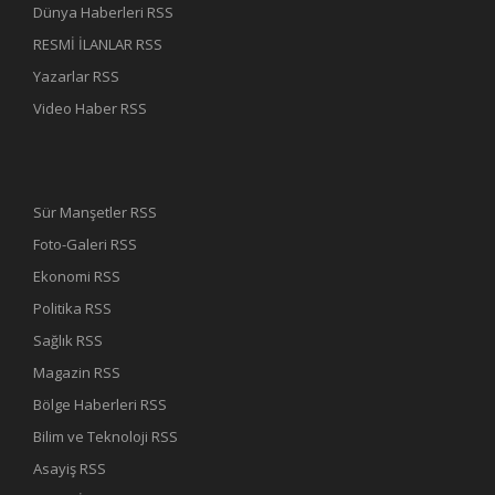
Dünya Haberleri RSS
RESMİ İLANLAR RSS
Yazarlar RSS
Video Haber RSS
Sür Manşetler RSS
Foto-Galeri RSS
Ekonomi RSS
Politika RSS
Sağlık RSS
Magazin RSS
Bölge Haberleri RSS
Bilim ve Teknoloji RSS
Asayiş RSS