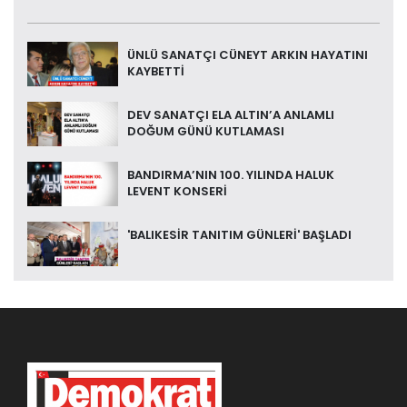
ÜNLÜ SANATÇI CÜNEYT ARKIN HAYATINI
KAYBETTİ
DEV SANATÇI ELA ALTIN’A ANLAMLI
DOĞUM GÜNÜ KUTLAMASI
BANDIRMA’NIN 100. YILINDA HALUK
LEVENT KONSERİ
'BALIKESİR TANITIM GÜNLERİ' BAŞLADI