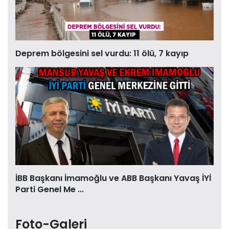
Deprem bölgesini sel vurdu: 11 ölü, 7 kayıp
İBB Başkanı İmamoğlu ve ABB Başkanı Yavaş İYİ
Parti Genel Me ...
Foto-Galeri