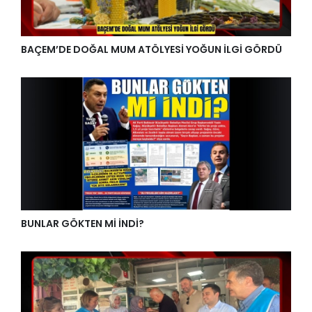
BAÇEM’DE DOĞAL MUM ATÖLYESİ YOĞUN İLGİ GÖRDÜ
BUNLAR GÖKTEN Mİ İNDİ?