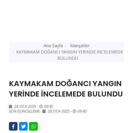
Ana Sayfa
Manşetler
KAYMAKAM DOĞANCI YANGIN YERİNDE İNCELEMEDE
BULUNDU
KAYMAKAM DOĞANCI YANGIN
YERİNDE İNCELEMEDE BULUNDU
28 OCA 2025 -
09:45
SON GÜNCELLEME:
28 OCA 2025 -
09:45