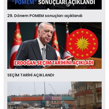
29. Dönem POMEM sonuçları açıklandı
SEÇİM TARİHİ AÇIKLANDI