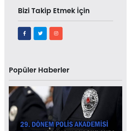
Bizi Takip Etmek İçin
Popüler Haberler