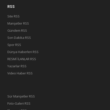
RSS
Site RSS
Manşetler RSS
Gündem RSS
Son Dakika RSS
Spor RSS
Dünya Haberleri RSS
RESMİ İLANLAR RSS
Yazarlar RSS
Video Haber RSS
Sür Manşetler RSS
Foto-Galeri RSS