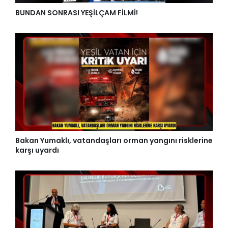
BUNDAN SONRASI YEŞİLÇAM FİLMİ!
Bakan Yumaklı, vatandaşları orman yangını risklerine
karşı uyardı