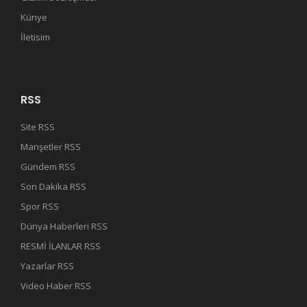
Künye
İletisim
RSS
Site RSS
Manşetler RSS
Gündem RSS
Son Dakika RSS
Spor RSS
Dünya Haberleri RSS
RESMİ İLANLAR RSS
Yazarlar RSS
Video Haber RSS