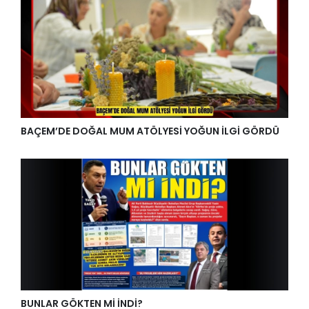
BAÇEM’DE DOĞAL MUM ATÖLYESİ YOĞUN İLGİ GÖRDÜ
BUNLAR GÖKTEN Mİ İNDİ?