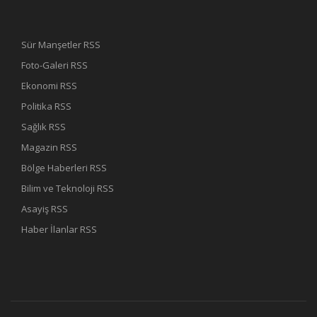
Sür Manşetler RSS
Foto-Galeri RSS
Ekonomi RSS
Politika RSS
Sağlık RSS
Magazin RSS
Bölge Haberleri RSS
Bilim ve Teknoloji RSS
Asayiş RSS
Haber İlanlar RSS