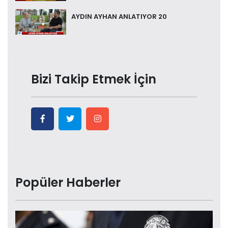
AYDIN AYHAN ANLATIYOR 20
Bizi Takip Etmek İçin
Popüler Haberler