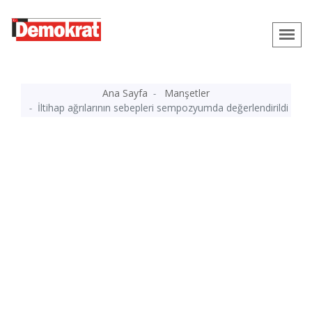
Ana Sayfa
Manşetler
İltihap ağrılarının sebepleri sempozyumda değerlendirildi