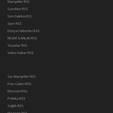
Manşetler RSS
Gündem RSS
Son Dakika RSS
Spor RSS
Dünya Haberleri RSS
RESMİ İLANLAR RSS
Yazarlar RSS
Video Haber RSS
Sür Manşetler RSS
Foto-Galeri RSS
Ekonomi RSS
Politika RSS
Sağlık RSS