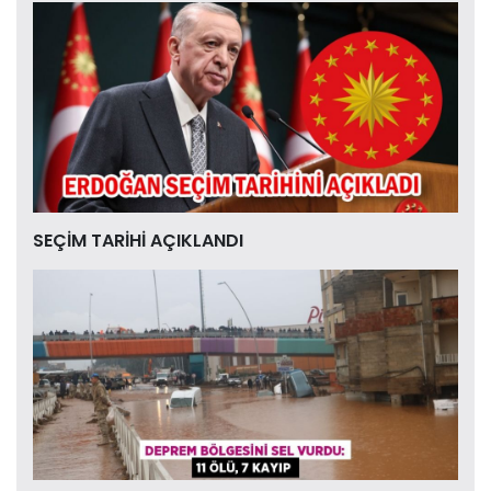
SEÇİM TARİHİ AÇIKLANDI