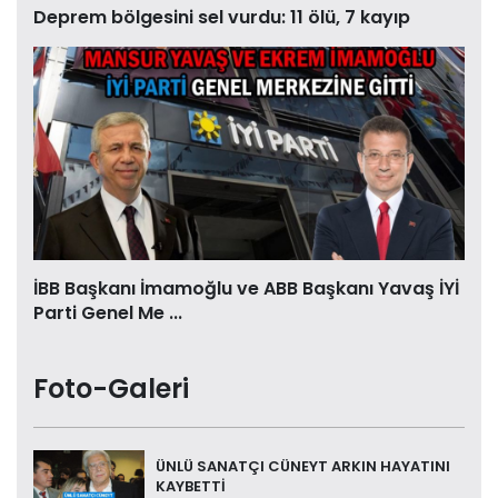
Deprem bölgesini sel vurdu: 11 ölü, 7 kayıp
İBB Başkanı İmamoğlu ve ABB Başkanı Yavaş İYİ
Parti Genel Me ...
Foto-Galeri
ÜNLÜ SANATÇI CÜNEYT ARKIN HAYATINI
KAYBETTİ