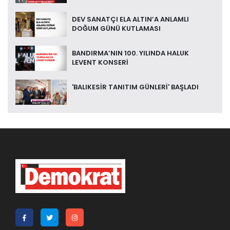
DEV SANATÇI ELA ALTIN’A ANLAMLI
DOĞUM GÜNÜ KUTLAMASI
BANDIRMA’NIN 100. YILINDA HALUK
LEVENT KONSERİ
'BALIKESİR TANITIM GÜNLERİ' BAŞLADI