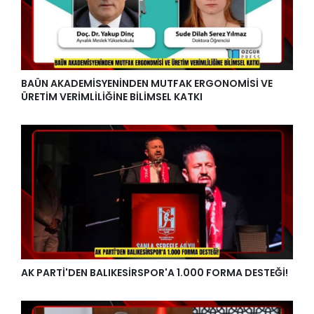
BAÜN AKADEMİSYENİNDEN MUTFAK ERGONOMİSİ VE
ÜRETİM VERİMLİLİĞİNE BİLİMSEL KATKI
AK PARTİ'DEN BALIKESİRSPOR'A 1.000 FORMA DESTEĞİ!