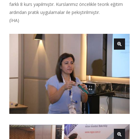
farklı 8 kurs yapılmıştır. Kurslarımız öncelikle teorik eğitim
ardından pratik uygulamalar ile pekiştirilmiştir.
(İHA)