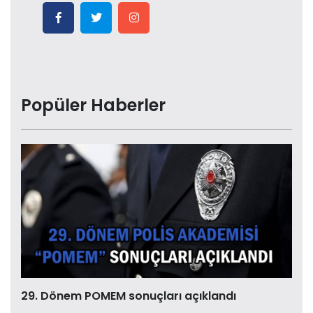
Popüler Haberler
29. Dönem POMEM sonuçları açıklandı