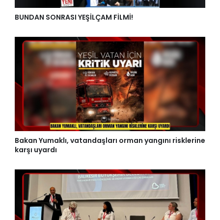
BUNDAN SONRASI YEŞİLÇAM FİLMİ!
Bakan Yumaklı, vatandaşları orman yangını risklerine
karşı uyardı