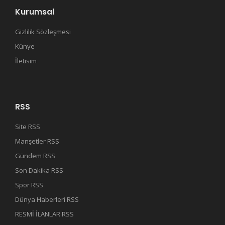
Kurumsal
Gizlilik Sözleşmesi
Künye
İletisim
RSS
Site RSS
Manşetler RSS
Gündem RSS
Son Dakika RSS
Spor RSS
Dünya Haberleri RSS
RESMİ İLANLAR RSS