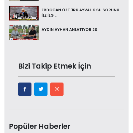
ERDOĞAN ÖZTÜRK AYVALIK SU SORUNU
İLE İLG ...
AYDIN AYHAN ANLATIYOR 20
Bizi Takip Etmek İçin
Popüler Haberler