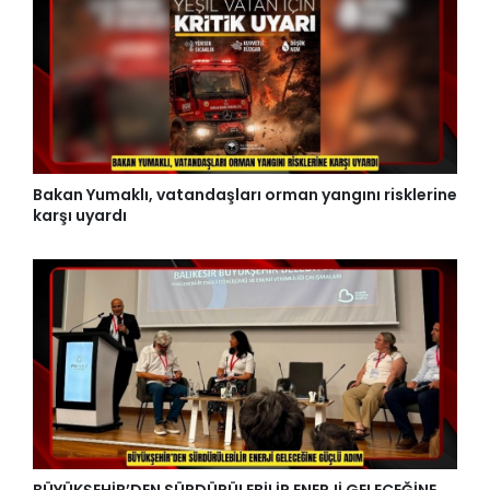
Bakan Yumaklı, vatandaşları orman yangını risklerine
karşı uyardı