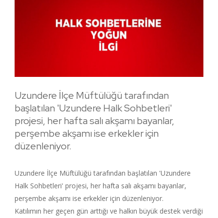
Uzundere İlçe Müftülüğü tarafından
başlatılan 'Uzundere Halk Sohbetleri'
projesi, her hafta salı akşamı bayanlar,
perşembe akşamı ise erkekler için
düzenleniyor.
Uzundere İlçe Müftülüğü tarafından başlatılan 'Uzundere
Halk Sohbetleri' projesi, her hafta salı akşamı bayanlar,
perşembe akşamı ise erkekler için düzenleniyor.
Katılımın her geçen gün arttığı ve halkın büyük destek verdiği