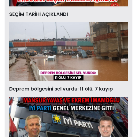
SEÇİM TARİHİ AÇIKLANDI
Deprem bölgesini sel vurdu: 11 ölü, 7 kayıp