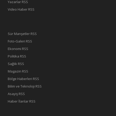
Yazarlar RSS
Video Haber RSS
Sür Manşetler RSS
Foto-Galeri RSS
Ekonomi RSS
Politika RSS
Sağlık RSS
Magazin RSS
Bölge Haberleri RSS
Bilim ve Teknoloji RSS
Asayiş RSS
Haber İlanlar RSS