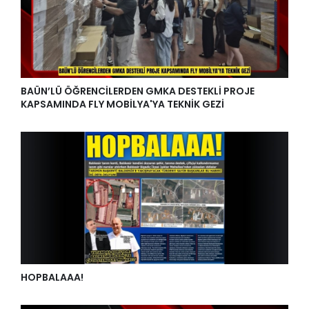
BAÜN’LÜ ÖĞRENCİLERDEN GMKA DESTEKLİ PROJE
KAPSAMINDA FLY MOBİLYA'YA TEKNİK GEZİ
HOPBALAAA!