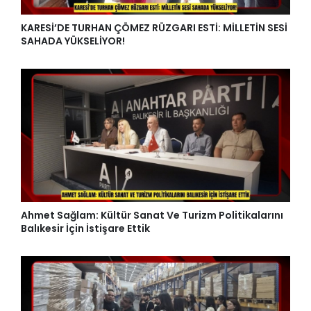
KARESİ’DE TURHAN ÇÖMEZ RÜZGARI ESTİ: MİLLETİN SESİ
SAHADA YÜKSELİYOR!
Ahmet Sağlam: Kültür Sanat Ve Turizm Politikalarını
Balıkesir İçin İstişare Ettik