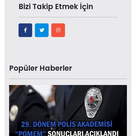
Bizi Takip Etmek İçin
Popüler Haberler