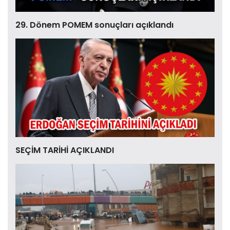
29. Dönem POMEM sonuçları açıklandı
SEÇİM TARİHİ AÇIKLANDI