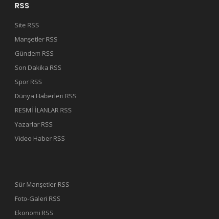
RSS
Site RSS
Manşetler RSS
Gündem RSS
Son Dakika RSS
Spor RSS
Dünya Haberleri RSS
RESMİ İLANLAR RSS
Yazarlar RSS
Video Haber RSS
Sür Manşetler RSS
Foto-Galeri RSS
Ekonomi RSS