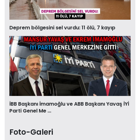
Deprem bölgesini sel vurdu: 11 ölü, 7 kayıp
İBB Başkanı İmamoğlu ve ABB Başkanı Yavaş İYİ
Parti Genel Me ...
Foto-Galeri