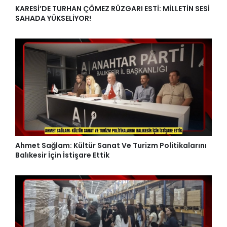
KARESİ’DE TURHAN ÇÖMEZ RÜZGARI ESTİ: MİLLETİN SESİ
SAHADA YÜKSELİYOR!
Ahmet Sağlam: Kültür Sanat Ve Turizm Politikalarını
Balıkesir İçin İstişare Ettik