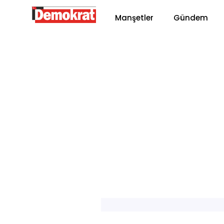
Manşetler
Gündem