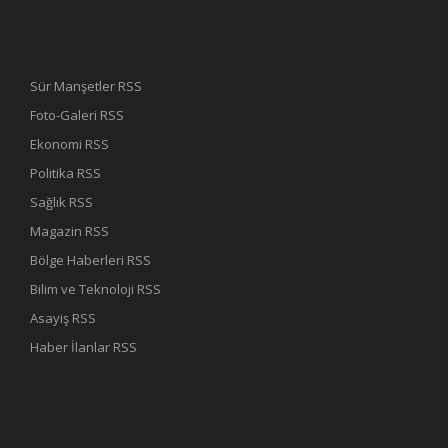
Sür Manşetler RSS
Foto-Galeri RSS
Ekonomi RSS
Politika RSS
Sağlık RSS
Magazin RSS
Bölge Haberleri RSS
Bilim ve Teknoloji RSS
Asayiş RSS
Haber İlanlar RSS