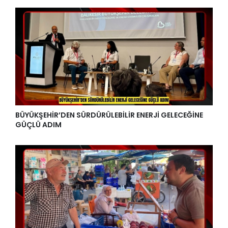
BÜYÜKŞEHİR’DEN SÜRDÜRÜLEBİLİR ENERJİ GELECEĞİNE
GÜÇLÜ ADIM