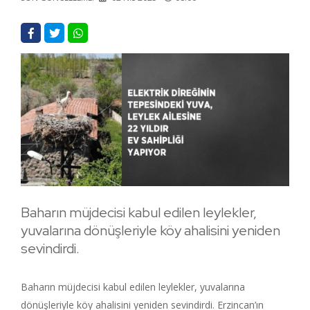
Baharın müjdecisi kabul edilen leylekler,
yuvalarına dönüşleriyle köy ahalisini yeniden
sevindirdi.
Baharın müjdecisi kabul edilen leylekler, yuvalarına
dönüşleriyle köy ahalisini yeniden sevindirdi. Erzincan’ın