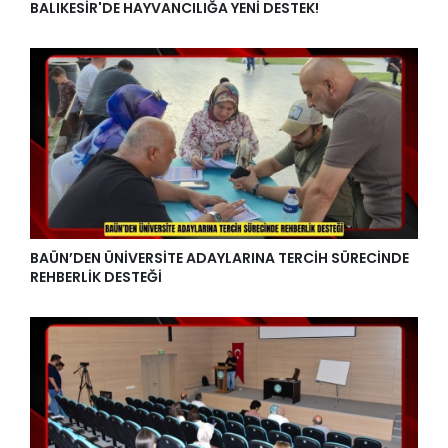
BALIKESİR'DE HAYVANCILIĞA YENİ DESTEK!
BAÜN’DEN ÜNİVERSİTE ADAYLARINA TERCİH SÜRECİNDE
REHBERLİK DESTEĞİ