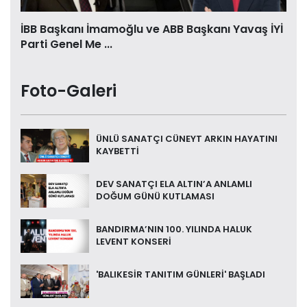
İBB Başkanı İmamoğlu ve ABB Başkanı Yavaş İYİ
Parti Genel Me ...
Foto-Galeri
ÜNLÜ SANATÇI CÜNEYT ARKIN HAYATINI
KAYBETTİ
DEV SANATÇI ELA ALTIN’A ANLAMLI
DOĞUM GÜNÜ KUTLAMASI
BANDIRMA’NIN 100. YILINDA HALUK
LEVENT KONSERİ
'BALIKESİR TANITIM GÜNLERİ' BAŞLADI