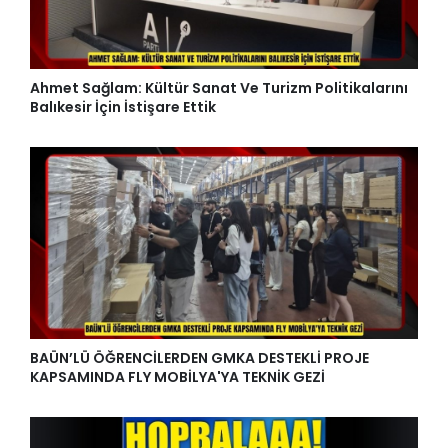
Ahmet Sağlam: Kültür Sanat Ve Turizm Politikalarını
Balıkesir İçin İstişare Ettik
BAÜN’LÜ ÖĞRENCİLERDEN GMKA DESTEKLİ PROJE
KAPSAMINDA FLY MOBİLYA'YA TEKNİK GEZİ