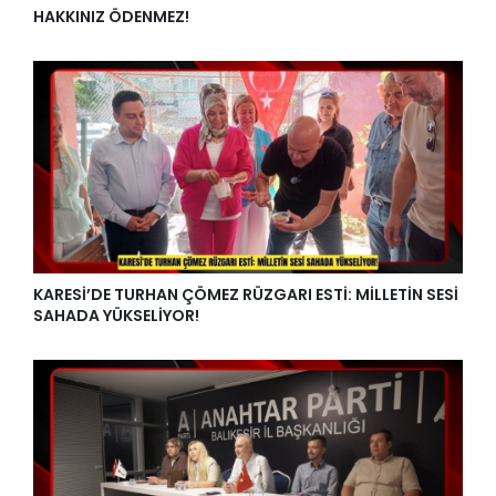
HAKKINIZ ÖDENMEZ!
KARESİ’DE TURHAN ÇÖMEZ RÜZGARI ESTİ: MİLLETİN SESİ
SAHADA YÜKSELİYOR!