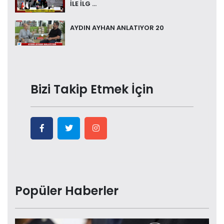
İLE İLG ...
AYDIN AYHAN ANLATIYOR 20
Bizi Takip Etmek İçin
Popüler Haberler