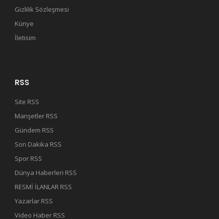
Gizlilik Sözleşmesi
Künye
İletisim
RSS
Site RSS
Manşetler RSS
Gündem RSS
Son Dakika RSS
Spor RSS
Dünya Haberleri RSS
RESMİ İLANLAR RSS
Yazarlar RSS
Video Haber RSS