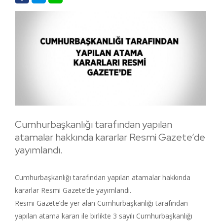
Cumhurbaşkanlığı tarafından yapılan
atamalar hakkında kararlar Resmi Gazete’de
yayımlandı.
Cumhurbaşkanlığı tarafından yapılan atamalar hakkında
kararlar Resmi Gazete’de yayımlandı.
Resmi Gazete’de yer alan Cumhurbaşkanlığı tarafından
yapılan atama kararı ile birlikte 3 sayılı Cumhurbaşkanlığı