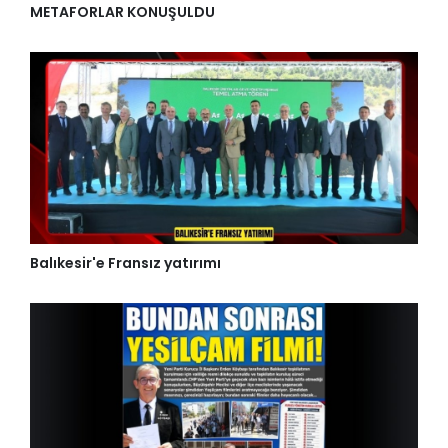
METAFORLAR KONUŞULDU
Balıkesir'e Fransız yatırımı