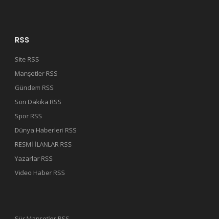
RSS
Site RSS
Manşetler RSS
Gündem RSS
Son Dakika RSS
Spor RSS
Dünya Haberleri RSS
RESMİ İLANLAR RSS
Yazarlar RSS
Video Haber RSS
Sür Manşetler RSS