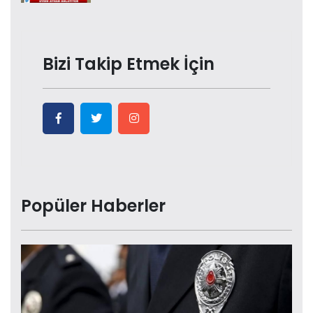
Bizi Takip Etmek İçin
Popüler Haberler