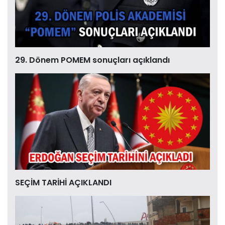
29. Dönem POMEM sonuçları açıklandı
SEÇİM TARİHİ AÇIKLANDI