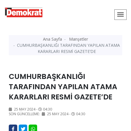
Ana Sayfa
Manşetler
CUMHURBAŞKANLIĞI TARAFINDAN YAPILAN ATAMA
KARARLARI RESMİ GAZETE’DE
CUMHURBAŞKANLIĞI
TARAFINDAN YAPILAN ATAMA
KARARLARI RESMİ GAZETE’DE
25 MAY 2024 -
04:30
SON GÜNCELLEME:
25 MAY 2024 -
04:30