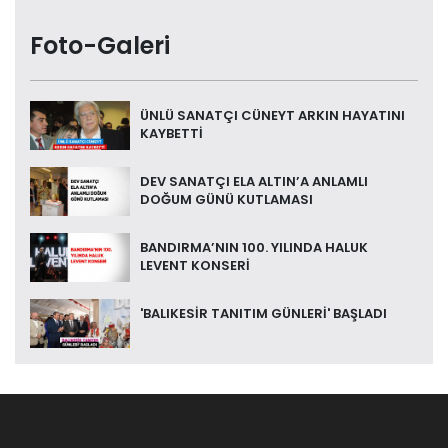
Foto-Galeri
ÜNLÜ SANATÇI CÜNEYT ARKIN HAYATINI
KAYBETTİ
DEV SANATÇI ELA ALTIN’A ANLAMLI
DOĞUM GÜNÜ KUTLAMASI
BANDIRMA’NIN 100. YILINDA HALUK
LEVENT KONSERİ
'BALIKESİR TANITIM GÜNLERİ' BAŞLADI