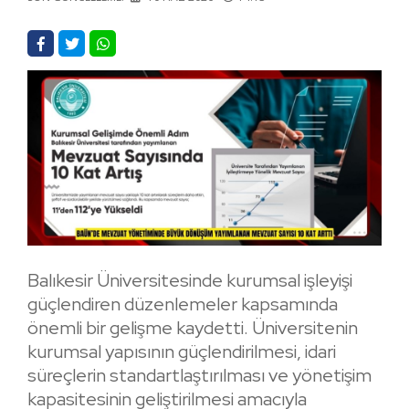
Balıkesir Üniversitesinde kurumsal işleyişi
güçlendiren düzenlemeler kapsamında
önemli bir gelişme kaydetti. Üniversitenin
kurumsal yapısının güçlendirilmesi, idari
süreçlerin standartlaştırılması ve yönetişim
kapasitesinin geliştirilmesi amacıyla