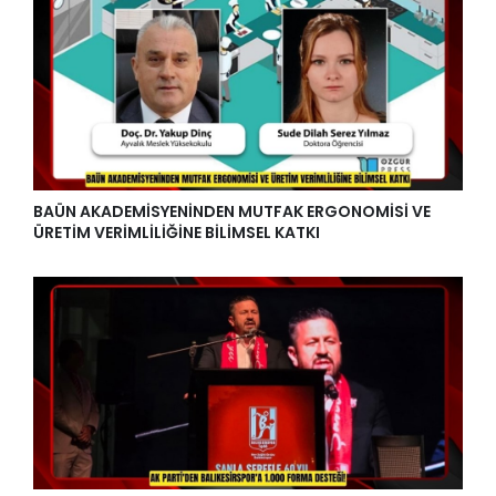
BAÜN AKADEMİSYENİNDEN MUTFAK ERGONOMİSİ VE
ÜRETİM VERİMLİLİĞİNE BİLİMSEL KATKI