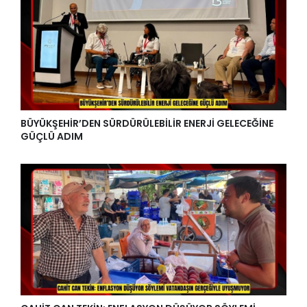
BÜYÜKŞEHİR’DEN SÜRDÜRÜLEBİLİR ENERJİ GELECEĞİNE
GÜÇLÜ ADIM