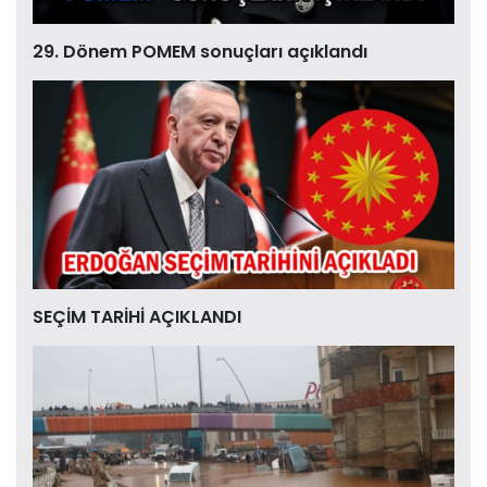
29. Dönem POMEM sonuçları açıklandı
SEÇİM TARİHİ AÇIKLANDI