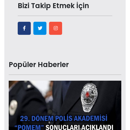
Bizi Takip Etmek İçin
Popüler Haberler