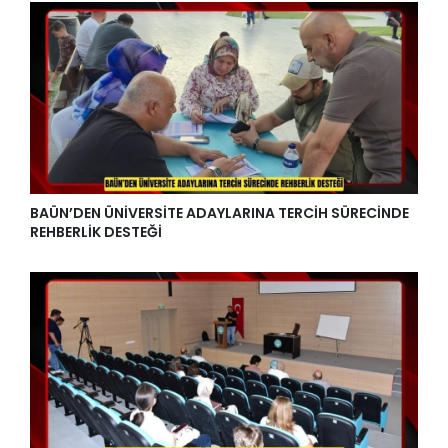
BAÜN’DEN ÜNİVERSİTE ADAYLARINA TERCİH SÜRECİNDE
REHBERLİK DESTEĞİ