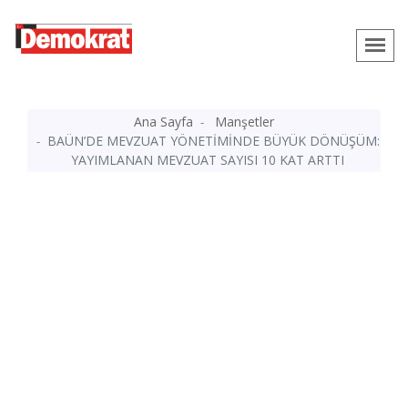
Ana Sayfa
Manşetler
BAÜN’DE MEVZUAT YÖNETİMİNDE BÜYÜK DÖNÜŞÜM:
YAYIMLANAN MEVZUAT SAYISI 10 KAT ARTTI