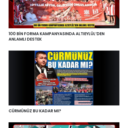
100 BİN FORMA KAMPANYASINDA ALTIEYLÜL’DEN
ANLAMLI DESTEK
CÜRMÜNÜZ BU KADAR MI?