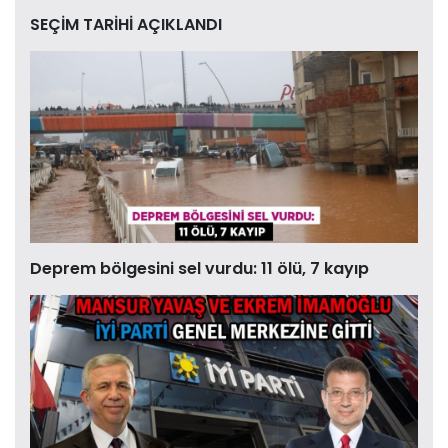
SEÇİM TARİHİ AÇIKLANDI
Deprem bölgesini sel vurdu: 11 ölü, 7 kayıp