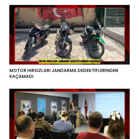
MOTOR HIRSIZLARI JANDARMA DEDEKTİFLERİNDEN
KAÇAMADI