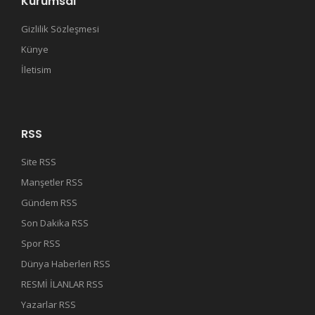
Kurumsal
Gizlilik Sözleşmesi
Künye
İletisim
RSS
Site RSS
Manşetler RSS
Gündem RSS
Son Dakika RSS
Spor RSS
Dünya Haberleri RSS
RESMİ İLANLAR RSS
Yazarlar RSS