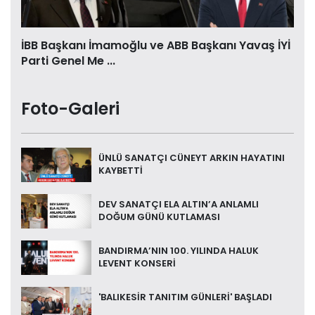
İBB Başkanı İmamoğlu ve ABB Başkanı Yavaş İYİ
Parti Genel Me ...
Foto-Galeri
ÜNLÜ SANATÇI CÜNEYT ARKIN HAYATINI
KAYBETTİ
DEV SANATÇI ELA ALTIN’A ANLAMLI
DOĞUM GÜNÜ KUTLAMASI
BANDIRMA’NIN 100. YILINDA HALUK
LEVENT KONSERİ
'BALIKESİR TANITIM GÜNLERİ' BAŞLADI