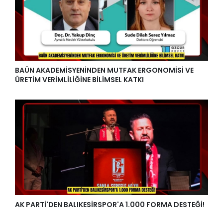
BAÜN AKADEMİSYENİNDEN MUTFAK ERGONOMİSİ VE
ÜRETİM VERİMLİLİĞİNE BİLİMSEL KATKI
AK PARTİ'DEN BALIKESİRSPOR'A 1.000 FORMA DESTEĞİ!