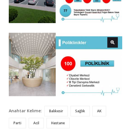
Anahtar Kelime:
Balıkesir
Sağlık
AK
Parti
Acil
Hastane