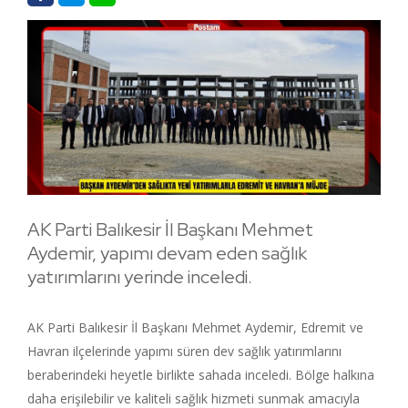
AK Parti Balıkesir İl Başkanı Mehmet
Aydemir, yapımı devam eden sağlık
yatırımlarını yerinde inceledi.
AK Parti Balıkesir İl Başkanı Mehmet Aydemir, Edremit ve
Havran ilçelerinde yapımı süren dev sağlık yatırımlarını
beraberindeki heyetle birlikte sahada inceledi. Bölge halkına
daha erişilebilir ve kaliteli sağlık hizmeti sunmak amacıyla