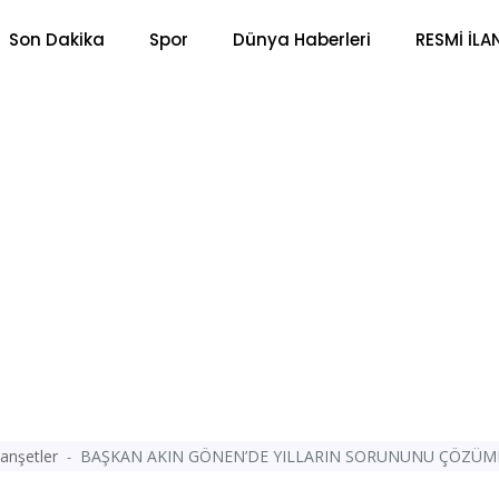
Son Dakika
Spor
Dünya Haberleri
RESMİ İLA
anşetler
BAŞKAN AKIN GÖNEN’DE YILLARIN SORUNUNU ÇÖZÜM