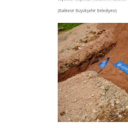
(Balıkesir Büyükşehir Belediyesi)