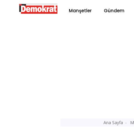
Manşetler
Gündem
Ana Sayfa
M