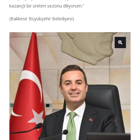
kazançlı bir üretim sezonu diliyorum.”
(Balıkesir Büyükşehir Belediyesi)