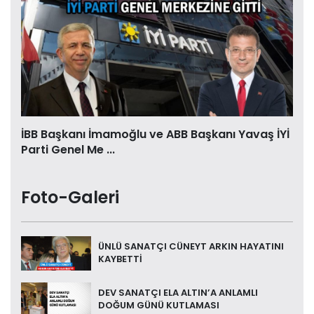
İBB Başkanı İmamoğlu ve ABB Başkanı Yavaş İYİ
Parti Genel Me ...
Foto-Galeri
ÜNLÜ SANATÇI CÜNEYT ARKIN HAYATINI
KAYBETTİ
DEV SANATÇI ELA ALTIN’A ANLAMLI
DOĞUM GÜNÜ KUTLAMASI