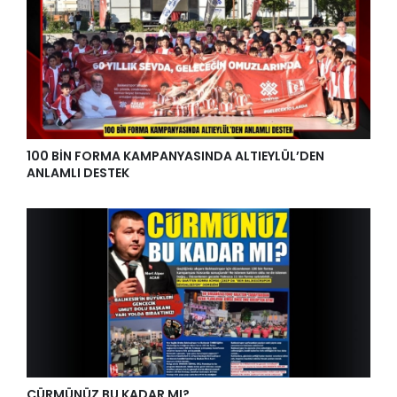
100 BİN FORMA KAMPANYASINDA ALTIEYLÜL’DEN
ANLAMLI DESTEK
CÜRMÜNÜZ BU KADAR MI?