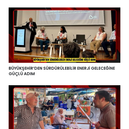
BÜYÜKŞEHİR’DEN SÜRDÜRÜLEBİLİR ENERJİ GELECEĞİNE
GÜÇLÜ ADIM