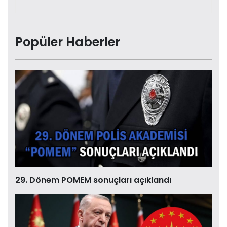
Popüler Haberler
29. Dönem POMEM sonuçları açıklandı