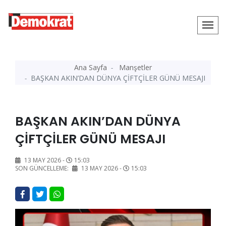
Ana Sayfa
Manşetler
BAŞKAN AKIN’DAN DÜNYA ÇİFTÇİLER GÜNÜ MESAJI
BAŞKAN AKIN’DAN DÜNYA
ÇİFTÇİLER GÜNÜ MESAJI
13 MAY 2026 -
15:03
SON GÜNCELLEME:
13 MAY 2026 -
15:03