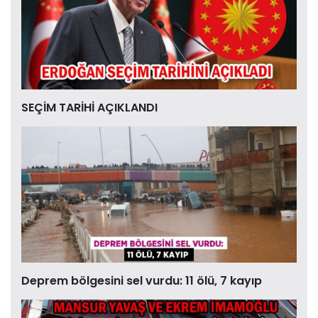
SEÇİM TARİHİ AÇIKLANDI
Deprem bölgesini sel vurdu: 11 ölü, 7 kayıp