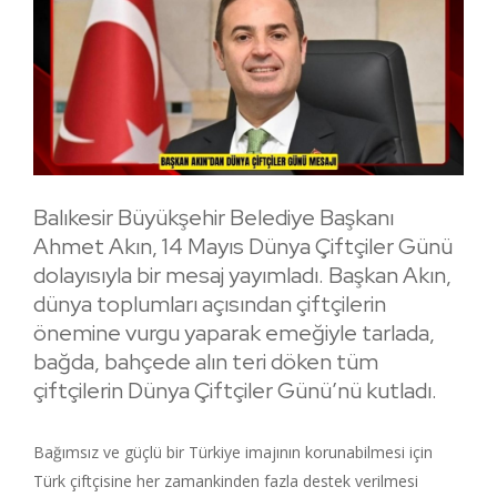
Balıkesir Büyükşehir Belediye Başkanı
Ahmet Akın, 14 Mayıs Dünya Çiftçiler Günü
dolayısıyla bir mesaj yayımladı. Başkan Akın,
dünya toplumları açısından çiftçilerin
önemine vurgu yaparak emeğiyle tarlada,
bağda, bahçede alın teri döken tüm
çiftçilerin Dünya Çiftçiler Günü’nü kutladı.
Bağımsız ve güçlü bir Türkiye imajının korunabilmesi için
Türk çiftçisine her zamankinden fazla destek verilmesi