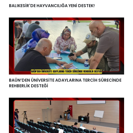
BALIKESİR'DE HAYVANCILIĞA YENİ DESTEK!
BAÜN’DEN ÜNİVERSİTE ADAYLARINA TERCİH SÜRECİNDE
REHBERLİK DESTEĞİ