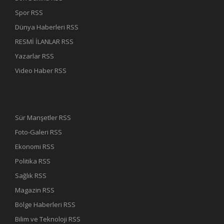
Spor RSS
Dünya Haberleri RSS
RESMİ İLANLAR RSS
Yazarlar RSS
Video Haber RSS
Sür Manşetler RSS
Foto-Galeri RSS
Ekonomi RSS
Politika RSS
Sağlık RSS
Magazin RSS
Bölge Haberleri RSS
Bilim ve Teknoloji RSS