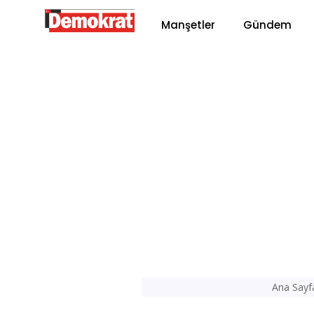
Manşetler
Gündem
Ana Sayf